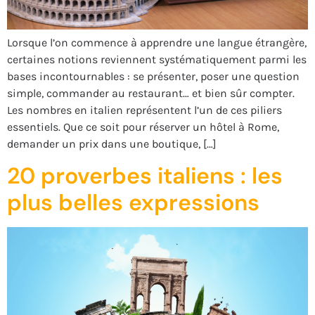
Lorsque l’on commence à apprendre une langue étrangère,
certaines notions reviennent systématiquement parmi les
bases incontournables : se présenter, poser une question
simple, commander au restaurant… et bien sûr compter.
Les nombres en italien représentent l’un de ces piliers
essentiels. Que ce soit pour réserver un hôtel à Rome,
demander un prix dans une boutique, […]
20 proverbes italiens : les
plus belles expressions