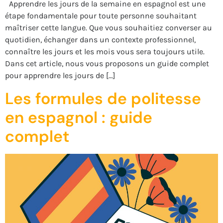
Apprendre les jours de la semaine en espagnol est une
étape fondamentale pour toute personne souhaitant
maîtriser cette langue. Que vous souhaitiez converser au
quotidien, échanger dans un contexte professionnel,
connaître les jours et les mois vous sera toujours utile.
Dans cet article, nous vous proposons un guide complet
pour apprendre les jours de […]
Les formules de politesse
en espagnol : guide
complet