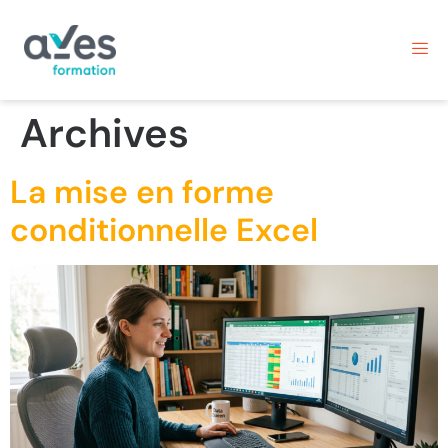
Archives
La mise en forme
conditionnelle Excel