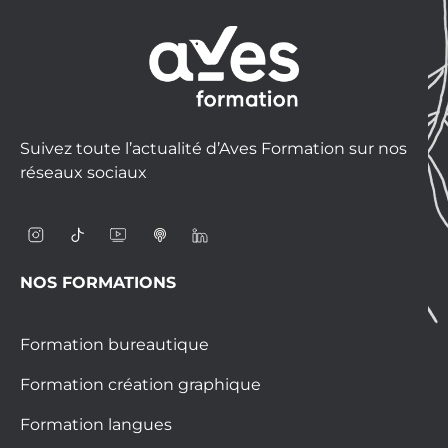
Suivez toute l’actualité d’Aves Formation sur nos
réseaux sociaux
NOS FORMATIONS
Formation bureautique
Formation création graphique
Formation langues