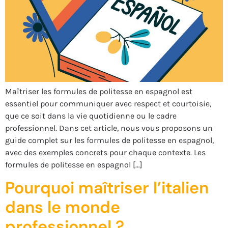
Maîtriser les formules de politesse en espagnol est
essentiel pour communiquer avec respect et courtoisie,
que ce soit dans la vie quotidienne ou le cadre
professionnel. Dans cet article, nous vous proposons un
guide complet sur les formules de politesse en espagnol,
avec des exemples concrets pour chaque contexte. Les
formules de politesse en espagnol […]
Pourquoi maîtriser l’italien
dans le monde
professionnel ?