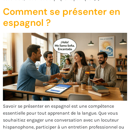
Comment se présenter en
espagnol ?
Savoir se présenter en espagnol est une compétence
essentielle pour tout apprenant de la langue. Que vous
souhaitiez engager une conversation avec un locuteur
hispanophone, participer à un entretien professionnel ou