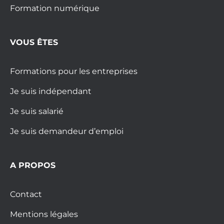
Formation numérique
VOUS ÊTES
Formations pour les entreprises
Je suis indépendant
Je suis salarié
Je suis demandeur d’emploi
A PROPOS
Contact
Mentions légales