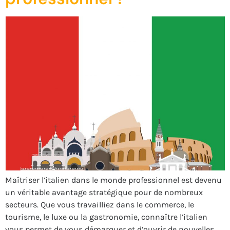
Maîtriser l’italien dans le monde professionnel est devenu
un véritable avantage stratégique pour de nombreux
secteurs. Que vous travailliez dans le commerce, le
tourisme, le luxe ou la gastronomie, connaître l’italien
vous permet de vous démarquer et d’ouvrir de nouvelles