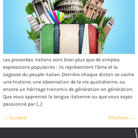
Les proverbes italiens sont bien plus que de simples
expressions populaires : ils représentent l’âme et la
sagesse du peuple italien. Derrière chaque dicton se cache
une histoire, une observation de la vie quotidienne, ou
encore un héritage transmis de génération en génération.
Que vous appreniez la langue italienne ou que vous soyez
passionné par […]
←
Suivant
Prochain
→