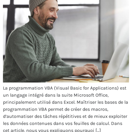
La programmation VBA (Visual Basic for Applications) est
un langage intégré dans la suite Microsoft Office,
principalement utilisé dans Excel. Maîtriser les bases de la
programmation VBA permet de créer des macros,
d’automatiser des tâches répétitives et de mieux exploiter
les données contenues dans vos feuilles de calcul. Dans
cet article, nous vous expliquons pourquoi […]