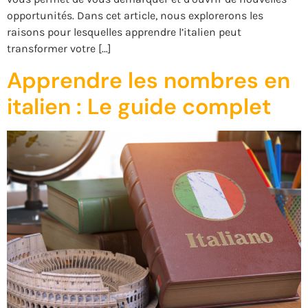
opportunités. Dans cet article, nous explorerons les
raisons pour lesquelles apprendre l’italien peut
transformer votre […]
Apprendre les nombres en
italien : Le guide complet