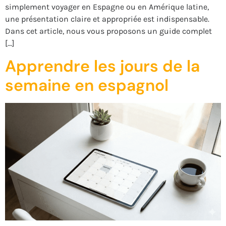
simplement voyager en Espagne ou en Amérique latine,
une présentation claire et appropriée est indispensable.
Dans cet article, nous vous proposons un guide complet
[…]
Apprendre les jours de la
semaine en espagnol