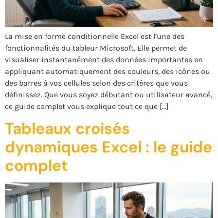
La mise en forme conditionnelle Excel est l’une des
fonctionnalités du tableur Microsoft. Elle permet de
visualiser instantanément des données importantes en
appliquant automatiquement des couleurs, des icônes ou
des barres à vos cellules selon des critères que vous
définissez. Que vous soyez débutant ou utilisateur avancé,
ce guide complet vous explique tout ce que […]
Tableaux croisés
dynamiques Excel : le guide
complet