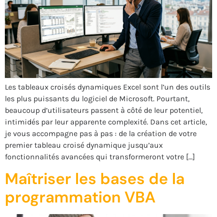
Les tableaux croisés dynamiques Excel sont l’un des outils
les plus puissants du logiciel de Microsoft. Pourtant,
beaucoup d’utilisateurs passent à côté de leur potentiel,
intimidés par leur apparente complexité. Dans cet article,
je vous accompagne pas à pas : de la création de votre
premier tableau croisé dynamique jusqu’aux
fonctionnalités avancées qui transformeront votre […]
Maîtriser les bases de la
programmation VBA