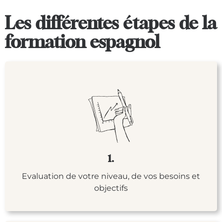
Les différentes étapes de la
formation espagnol
1.
Evaluation de votre niveau, de vos besoins et
objectifs