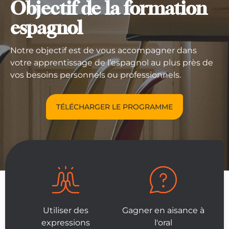
Objectif de la formation
espagnol
Notre objectif est de vous accompagner dans
votre apprentissage de l’espagnol au plus près de
vos besoins personnels ou professionnels.
TÉLÉCHARGER LE PROGRAMME
Utiliser des
Gagner en aisance à
expressions
l'oral