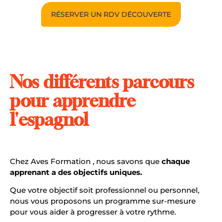
RÉSERVER UN RDV DÉCOUVERTE
Nos différents parcours
pour apprendre
l'espagnol
Chez Aves Formation , nous savons que
chaque
apprenant a des objectifs uniques.
Que votre objectif soit professionnel ou personnel,
nous vous proposons un programme sur-mesure
pour vous aider à progresser à votre rythme.