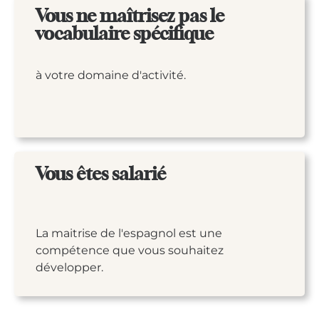
Vous ne maîtrisez pas le
vocabulaire spécifique
à votre domaine d'activité.
Vous êtes salarié
La maitrise de l'espagnol est une
compétence que vous souhaitez
développer.