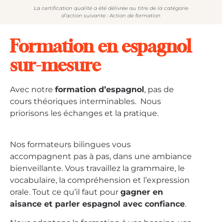
La certification qualité a été délivrée au titre de la catégorie
d’action suivante : Action de formation
Formation en espagnol
sur-mesure
Avec notre
formation d’espagnol
, pas de
cours théoriques interminables. Nous
priorisons les échanges et la pratique.
Nos formateurs bilingues vous
accompagnent pas à pas, dans une ambiance
bienveillante. Vous travaillez la grammaire, le
vocabulaire, la compréhension et l’expression
orale. Tout ce qu’il faut pour
gagner en
aisance et parler espagnol avec confiance
.