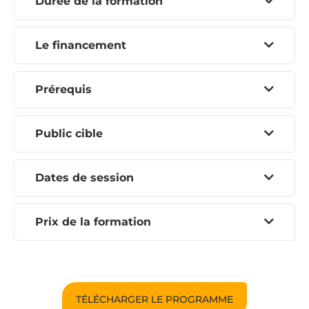
Durée de la formation
Le financement
Prérequis
Public cible
Dates de session
Prix de la formation
TÉLÉCHARGER LE PROGRAMME