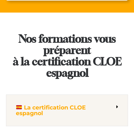
Nos formations vous
préparent
à la certification CLOE
espagnol
La certification CLOE
espagnol