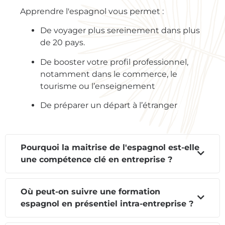
Apprendre l'espagnol vous permet :
De voyager plus sereinement dans plus
de 20 pays.
De booster votre profil professionnel,
notamment dans le commerce, le
tourisme ou l’enseignement
De préparer un départ à l’étranger
Pourquoi la maitrise de l'espagnol est-elle
une compétence clé en entreprise ?
Où peut-on suivre une formation
espagnol en présentiel intra-entreprise ?