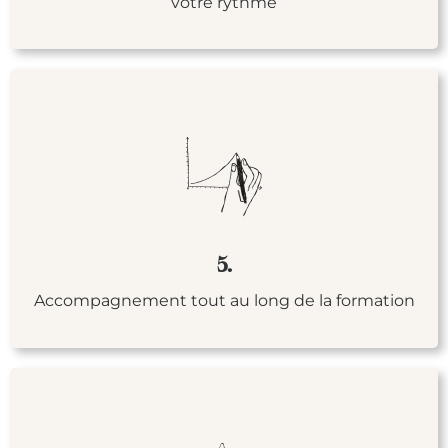
votre rythme
5.
Accompagnement tout au long de la formation