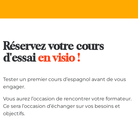
Réservez votre cours
d'essai
en visio !
Tester un premier cours d’espagnol avant de vous
engager.
Vous aurez l’occasion de rencontrer votre formateur.
Ce sera l’occasion d’échanger sur vos besoins et
objectifs.