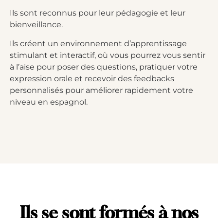
Ils sont reconnus pour leur pédagogie et leur
bienveillance.
Ils créent un environnement d’apprentissage
stimulant et interactif, où vous pourrez vous sentir
à l’aise pour poser des questions, pratiquer votre
expression orale et recevoir des feedbacks
personnalisés pour améliorer rapidement votre
niveau en espagnol.
Ils se sont formés à nos