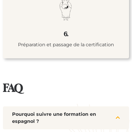
6.
Préparation et passage de la certification
FAQ
Pourquoi suivre une formation en
espagnol ?