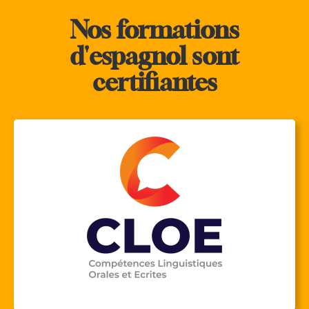
Nos formations
d'espagnol sont
certifiantes