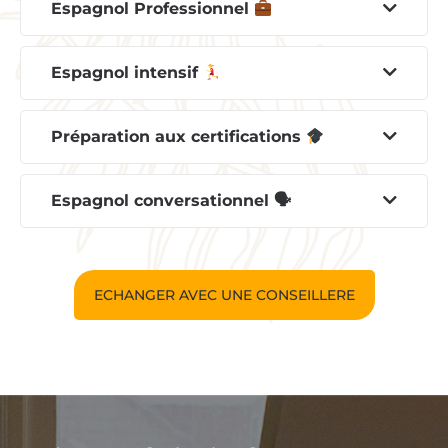
Espagnol Professionnel
Espagnol intensif
Préparation aux certifications
Espagnol conversationnel 🗣
ECHANGER AVEC UNE CONSEILLERE