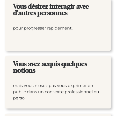
Vous désirez interagir avec
d'autres personnes
pour progresser rapidement.
Vous avez acquis quelques
notions
mais vous n'osez pas vous exprimer en
public dans un contexte professionnel ou
perso