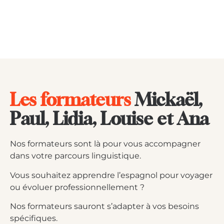
Les formateurs
Mickaël,
Paul, Lidia, Louise et Ana
N
os formateurs sont là pour vous accompagner
dans votre parcours linguistique.
Vous souhaitez apprendre l’espagnol pour voyager
ou évoluer professionnellement ?
Nos formateurs sauront s’adapter à vos besoins
spécifiques.