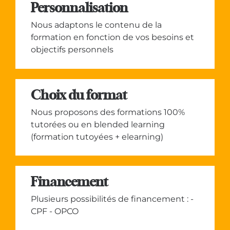
Personnalisation
Nous adaptons le contenu de la
formation en fonction de vos besoins et
objectifs personnels
Choix du format
Nous proposons des formations 100%
tutorées ou en blended learning
(formation tutoyées + elearning)
Financement
Plusieurs possibilités de financement : -
CPF - OPCO