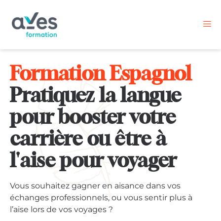
Formation Espagnol
Pratiquez la langue
pour booster votre
carrière ou être à
l'aise pour voyager
Vous souhaitez gagner en aisance dans vos
échanges professionnels, ou vous sentir plus à
l’aise lors de vos voyages ?