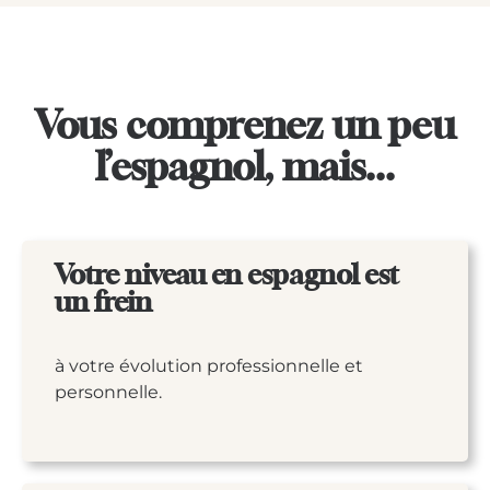
Vous comprenez un peu
l’espagnol, mais...
Votre niveau en espagnol est
un frein
à votre évolution professionnelle et
personnelle.