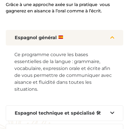
Grâce à une approche axée sur la pratique vous
gagnerez en aisance à l’oral comme à l’écrit.
Espagnol général
Ce programme couvre les bases
essentielles de la langue : grammaire,
vocabulaire, expression orale et écrite afin
de vous permettre de communiquer avec
aisance et fluidité dans toutes les
situations.
Espagnol technique et spécialisé 🛠