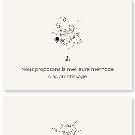
2.
Nous proposons la meilleure méthode
d'apprentissage