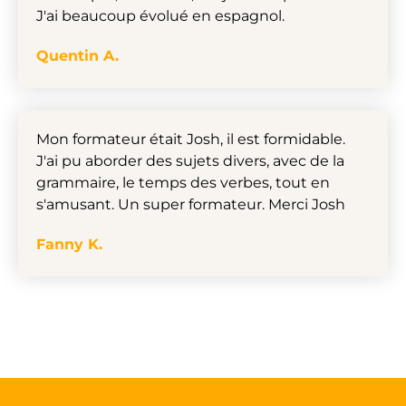
J'ai beaucoup évolué en espagnol.
Quentin A.
Mon formateur était Josh, il est formidable.
J'ai pu aborder des sujets divers, avec de la
grammaire, le temps des verbes, tout en
s'amusant. Un super formateur. Merci Josh
Fanny K.