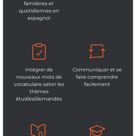
familières et
quotidiennes en
espagnol
Intégrer de
Communiquer et se
nouveaux mots de
faire comprendre
vocabulaire selon les
facilement
thèmes
étudiés/demandés