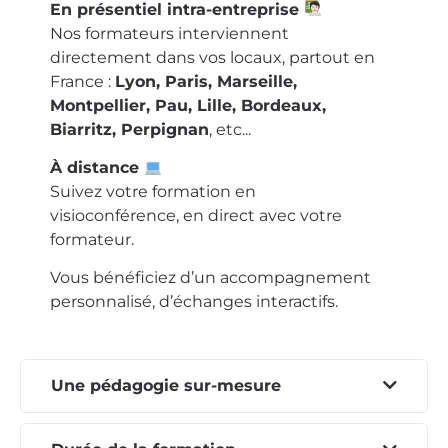
En présentiel intra-entreprise
Nos formateurs interviennent
directement dans vos locaux, partout en
France :
Lyon, Paris, Marseille,
Montpellier, Pau, Lille, Bordeaux,
Biarritz, Perpignan
, etc...
À distance
Suivez votre formation en
visioconférence, en direct avec votre
formateur.
Vous bénéficiez d’un accompagnement
personnalisé, d’échanges interactifs.
Une pédagogie sur-mesure