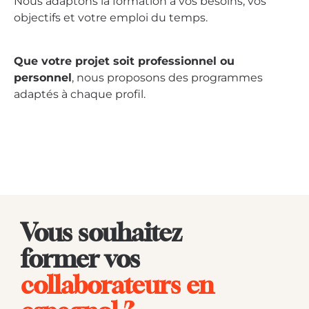
Nous adaptons la formation à vos besoins, vos
objectifs et votre emploi du temps.
Que votre projet soit professionnel ou
personnel
, nous proposons des programmes
adaptés à chaque profil.
Vous souhaitez
former vos
collaborateurs en