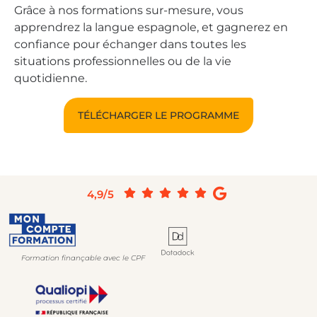
Grâce à nos formations sur-mesure, vous
apprendrez la langue espagnole, et gagnerez en
confiance pour échanger dans toutes les
situations professionnelles ou de la vie
quotidienne.
TÉLÉCHARGER LE PROGRAMME
4,9/5
Formation finançable avec le CPF