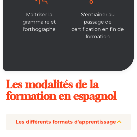
Maitriser la
S'entraîner au
grammaire et
passage de
l'orthographe
certification en fin de
formation
Les modalités de la
formation en espagnol
Les différents formats d'apprentissage