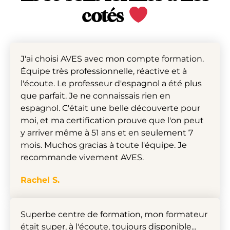
cotés
J'ai choisi AVES avec mon compte formation.
Équipe très professionnelle, réactive et à
l'écoute. Le professeur d'espagnol a été plus
que parfait. Je ne connaissais rien en
espagnol. C'était une belle découverte pour
moi, et ma certification prouve que l'on peut
y arriver même à 51 ans et en seulement 7
mois. Muchos gracias à toute l'équipe. Je
recommande vivement AVES.
Rachel S.
Superbe centre de formation, mon formateur
était super, à l'écoute, toujours disponible...