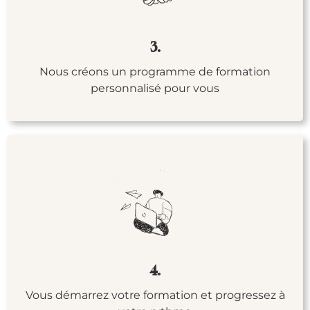
3.
Nous créons un programme de formation
personnalisé pour vous
4.
Vous démarrez votre formation et progressez à