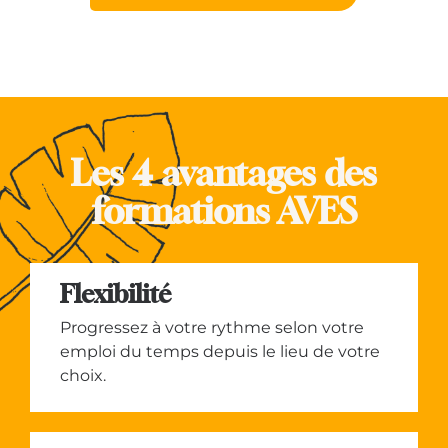
Les 4 avantages des
formations AVES
Flexibilité
Progressez à votre rythme selon votre
emploi du temps depuis le lieu de votre
choix.