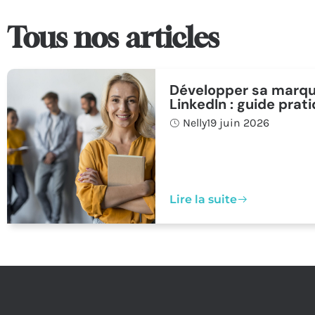
Tous nos articles
Développer sa marqu
LinkedIn : guide prat
Nelly
19 juin 2026
Lire la suite