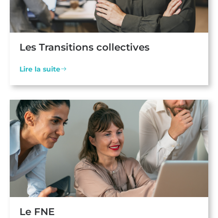
Les Transitions collectives
Lire la suite
Le FNE