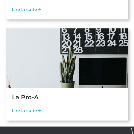
Lire la suite
La Pro-A
Lire la suite