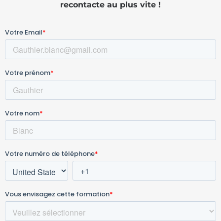
recontacte au plus vite !