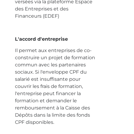
versées via la plateforme Espace
des Entreprises et des
Financeurs (EDEF)
L'accord d'entreprise
Il permet aux entreprises de co-
construire un projet de formation
commun avec les partenaires
sociaux. Si l'enveloppe CPF du
salarié est insuffisante pour
couvrir les frais de formation,
l'entreprise peut financer la
formation et demander le
remboursement à la Caisse des
Dépôts dans la limite des fonds
CPF disponibles.