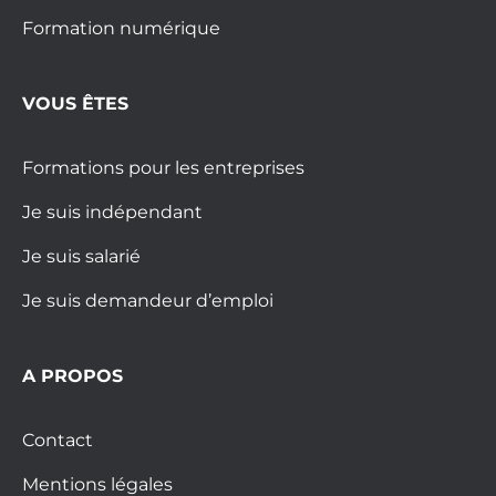
Formation numérique
VOUS ÊTES
Formations pour les entreprises
Je suis indépendant
Je suis salarié
Je suis demandeur d’emploi
A PROPOS
Contact
Mentions légales