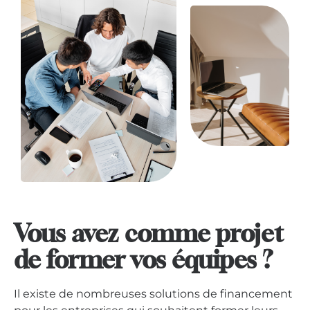
Vous avez comme projet
de former vos équipes ?
Il existe de nombreuses solutions de financement