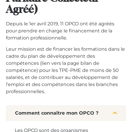
Agréé)
Depuis le 1er avril 2019, 11 OPCO ont été agréés
pour prendre en charge le financement de la
formation professionnelle.
Leur mission est de financer les formations dans le
cadre du plan de développement des
compétences (lien vers la page bilan de
compétence) pour les TPE-PME de moins de 50
salariés, et de contribuer au développement de
l’emploi et des compétences dans les branches
professionnelles.
Comment connaître mon OPCO ?
Les OPCO sont des organismes