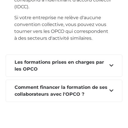
(IDCC).
Si votre entreprise ne relève d'aucune
convention collective, vous pouvez vous
tourner vers les OPCO qui correspondent
à des secteurs d'activité similaires.
Les formations prises en charges par
les OPCO
Comment financer la formation de ses
collaborateurs avec l'OPCO ?