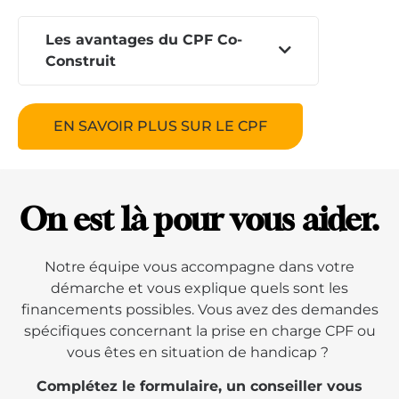
Les avantages du CPF Co-
Construit
EN SAVOIR PLUS SUR LE CPF
On est là pour vous aider.
Notre équipe vous accompagne dans votre
démarche et vous explique quels sont les
financements possibles. Vous avez des demandes
spécifiques concernant la prise en charge CPF ou
vous êtes en situation de handicap ?
Complétez le formulaire, un conseiller vous