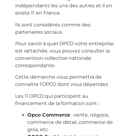
indépendants les uns des autres et il en
existe 11 en France.
Ils sont considérés comme des
partenaires sociaux.
Pour savoir à quel OPCO votre entreprise
est rattachée, vous pouvez consulter la
convention collective nationale
correspondante.
Cette démarche vous permettra de
connaître l'OPCO dont vous dépendez.
Les 11 OPCO qui participent au
financement de la formation sont :
Opco Commerce
:
vente, négoce,
commerce de détail, commerce de
gros, etc.