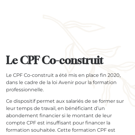
Le CPF Co-construit
Le CPF Co-construit a été mis en place fin 2020,
dans le cadre de la loi Avenir pour la formation
professionnelle.
Ce dispositif permet aux salariés de se former sur
leur temps de travail, en bénéficiant d’un
abondement financier si le montant de leur
compte CPF est insuffisant pour financer la
formation souhaitée. Cette formation CPF est