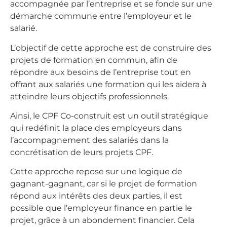
accompagnée par l’entreprise et se fonde sur une
démarche commune entre l’employeur et le
salarié.
L’objectif de cette approche est de construire des
projets de formation en commun, afin de
répondre aux besoins de l’entreprise tout en
offrant aux salariés une formation qui les aidera à
atteindre leurs objectifs professionnels.
Ainsi, le CPF Co-construit est un outil stratégique
qui redéfinit la place des employeurs dans
l’accompagnement des salariés dans la
concrétisation de leurs projets CPF.
Cette approche repose sur une logique de
gagnant-gagnant, car si le projet de formation
répond aux intérêts des deux parties, il est
possible que l’employeur finance en partie le
projet, grâce à un abondement financier. Cela