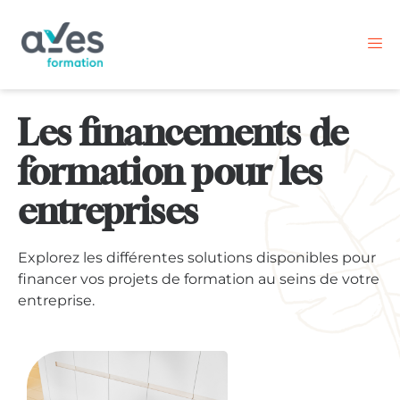
Les financements de
formation pour les
entreprises
Explorez les différentes solutions disponibles pour
financer vos projets de formation au seins de votre
entreprise.