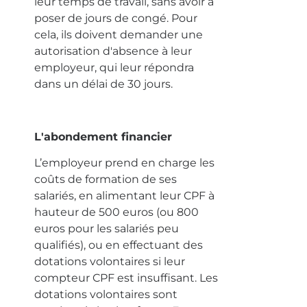
leur temps de travail, sans avoir à
poser de jours de congé. Pour
cela, ils doivent demander une
autorisation d'absence à leur
employeur, qui leur répondra
dans un délai de 30 jours.
L'abondement financier
L’employeur prend en charge les
coûts de formation de ses
salariés, en alimentant leur CPF à
hauteur de 500 euros (ou 800
euros pour les salariés peu
qualifiés), ou en effectuant des
dotations volontaires si leur
compteur CPF est insuffisant. Les
dotations volontaires sont