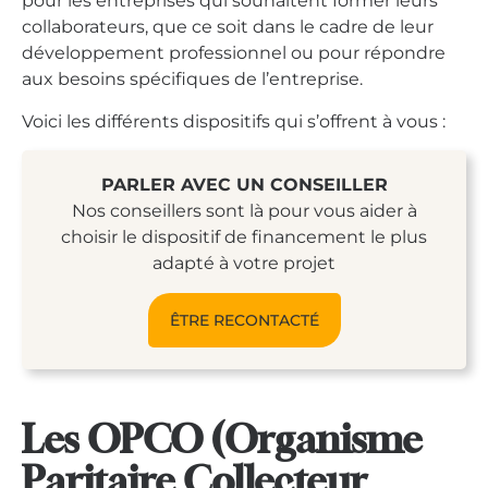
pour les entreprises qui souhaitent former leurs
collaborateurs, que ce soit dans le cadre de leur
développement professionnel ou pour répondre
aux besoins spécifiques de l’entreprise.
Voici les différents dispositifs qui s’offrent à vous :
PARLER AVEC UN CONSEILLER
Nos conseillers sont là pour vous aider à
choisir le dispositif de financement le plus
adapté à votre projet
ÊTRE RECONTACTÉ
Les OPCO (Organisme
Paritaire Collecteur