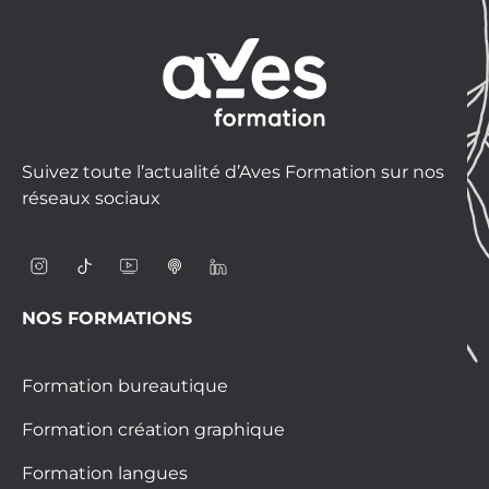
Suivez toute l’actualité d’Aves Formation sur nos
réseaux sociaux
NOS FORMATIONS
Formation bureautique
Formation création graphique
Formation langues