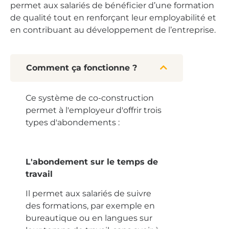
permet aux salariés de bénéficier d’une formation
de qualité tout en renforçant leur employabilité et
en contribuant au développement de l’entreprise.
Comment ça fonctionne ?
Ce système de co-construction
permet à l'employeur d'offrir trois
types d'abondements :
L'abondement sur le temps de
travail
Il permet aux salariés de suivre
des formations, par exemple en
bureautique ou en langues sur