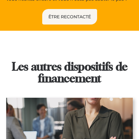
ÊTRE RECONTACTÉ
Les autres dispositifs de
financement