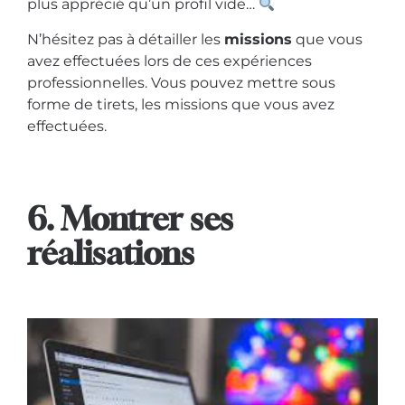
plus apprécié qu’un profil vide…
N’hésitez pas à détailler les
missions
que vous
avez effectuées lors de ces expériences
professionnelles. Vous pouvez mettre sous
forme de tirets, les missions que vous avez
effectuées.
6. Montrer ses
réalisations