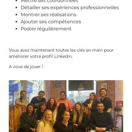
Mettre ses coordonnées
Détailler ses expériences professionnelles
Montrer ses réalisations
Ajouter ses compétences
Poster régulièrement
Vous avez maintenant toutes les clés en main pour
améliorer votre profil Linkedin.
A vous de jouer !