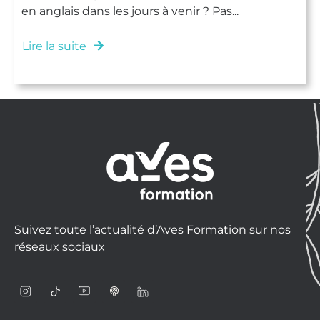
en anglais dans les jours à venir ? Pas...
Lire la suite
Suivez toute l’actualité d’Aves Formation sur nos
réseaux sociaux