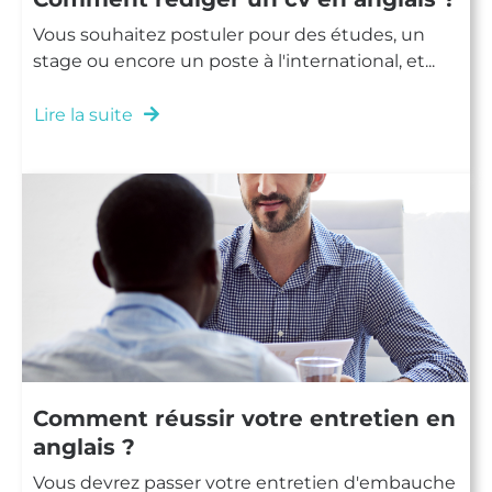
Vous souhaitez postuler pour des études, un
stage ou encore un poste à l'international, et...
Lire la suite
Comment réussir votre entretien en
anglais ?
Vous devrez passer votre entretien d'embauche