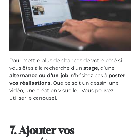
Pour mettre plus de chances de votre côté si
vous êtes à la recherche d’un
stage
, d’une
alternance ou d’un job
, n’hésitez pas à
poster
vos réalisations
. Que ce soit un dessin, une
vidéo, une création visuelle… Vous pouvez
utiliser le carrousel.
7. Ajouter vos