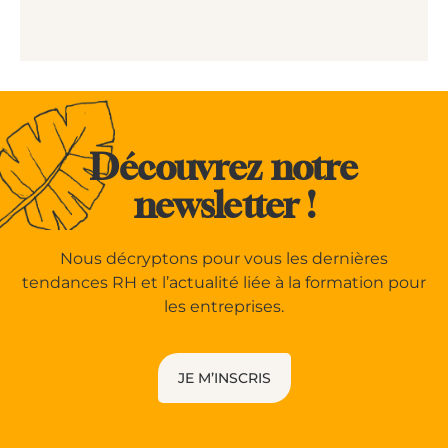
Découvrez notre
newsletter !
Nous décryptons pour vous les dernières
tendances RH et l’actualité liée à la formation pour
les entreprises.
JE M’INSCRIS