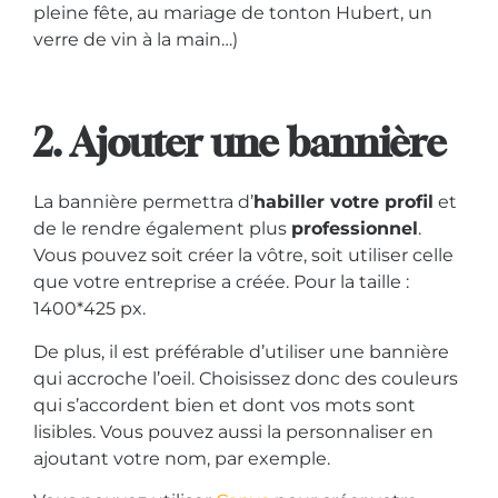
pleine fête, au mariage de tonton Hubert, un
verre de vin à la main…)
2. Ajouter une bannière
La bannière permettra d’
habiller votre profil
et
de le rendre également plus
professionnel
.
Vous pouvez soit créer la vôtre, soit utiliser celle
que votre entreprise a créée. Pour la taille :
1400*425 px.
De plus, il est préférable d’utiliser une bannière
qui accroche l’oeil. Choisissez donc des couleurs
qui s’accordent bien et dont vos mots sont
lisibles. Vous pouvez aussi la personnaliser en
ajoutant votre nom, par exemple.