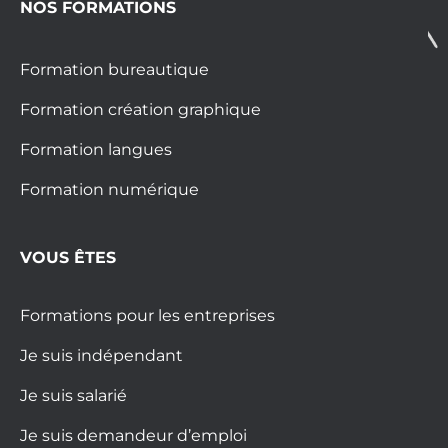
NOS FORMATIONS
Formation bureautique
Formation création graphique
Formation langues
Formation numérique
VOUS ÊTES
Formations pour les entreprises
Je suis indépendant
Je suis salarié
Je suis demandeur d’emploi