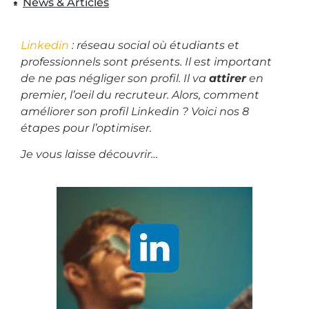
News & Articles
Linkedin
: réseau social où étudiants et
professionnels sont présents. Il est important
de ne pas négliger son profil. Il va
attirer
en
premier, l’oeil du recruteur. Alors, comment
améliorer son profil Linkedin ? Voici nos 8
étapes pour l’optimiser.
Je vous laisse découvrir…