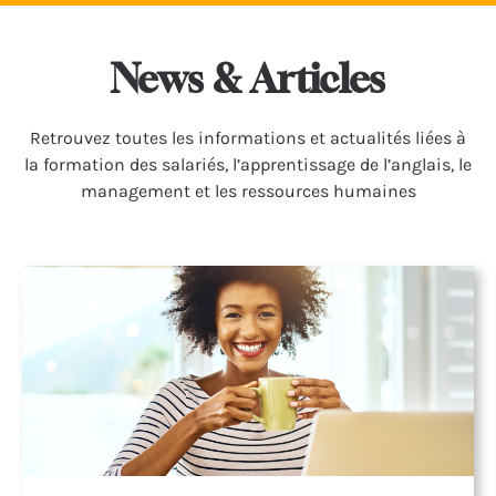
News & Articles
Retrou­vez toutes les infor­ma­tions et actua­li­tés liées à
la forma­tion des salariés, l’apprentissage de l’anglais, le
management et les ressources humaines