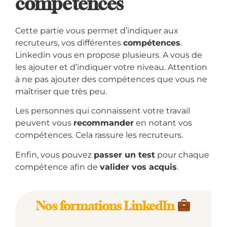
compétences
Cette partie vous permet d’indiquer aux
recruteurs, vos différentes
compétences
.
Linkedin vous en propose plusieurs. A vous de
les ajouter et d’indiquer votre niveau. Attention
à ne pas ajouter des compétences que vous ne
maîtriser que très peu.
Les personnes qui connaissent votre travail
peuvent vous
recommander
en notant vos
compétences. Cela rassure les recruteurs.
Enfin, vous pouvez
passer un test
pour chaque
compétence afin de
valider vos acquis
.
Nos formations LinkedIn