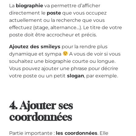
La
biographie
va permettre d’afficher
directement le
poste
que vous occupez
actuellement ou la recherche que vous
effectuez (stage, alternance…). Le titre de votre
poste doit être accrocheur et précis.
Ajoutez des smileys
pour la rendre plus
dynamique et sympa
A vous de voir si vous
souhaitez une biographie courte ou longue.
Vous pouvez ajouter une phrase pour décrire
votre poste ou un petit
slogan
, par exemple.
4. Ajouter ses
coordonnées
Partie importante :
les coordonnées
. Elle