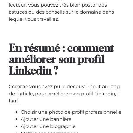
lecteur. Vous pouvez très bien poster des
astuces ou des conseils sur le domaine dans
lequel vous travaillez.
En résumé : comment
améliorer son profil
Linkedin ?
Comme vous avez pu le découvrir tout au long
de l’article, pour améliorer son profil Linkedin, il
faut :
Choisir une photo de profil professionnelle
Ajouter une bannière
Ajouter une biographie