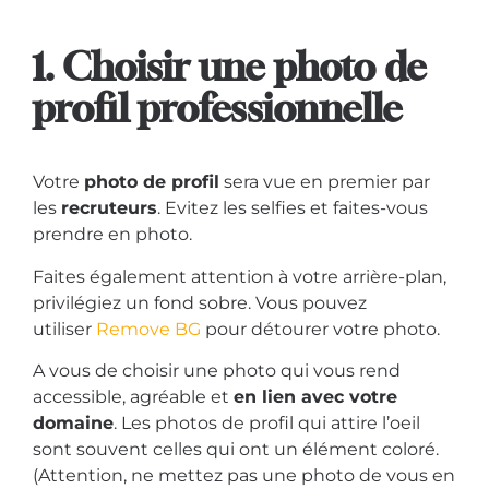
1. Choisir une photo de
profil professionnelle
Votre
photo de profil
sera vue en premier par
les
recruteurs
. Evitez les selfies et faites-vous
prendre en photo.
Faites également attention à votre arrière-plan,
privilégiez un fond sobre. Vous pouvez
utiliser
Remove BG
pour détourer votre photo.
A vous de choisir une photo qui vous rend
accessible, agréable et
en lien avec votre
domaine
. Les photos de profil qui attire l’oeil
sont souvent celles qui ont un élément coloré.
(Attention, ne mettez pas une photo de vous en