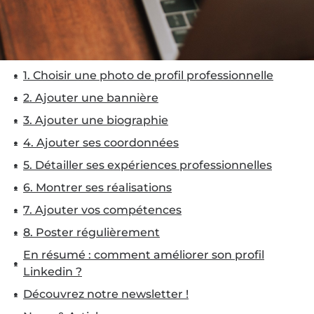
1. Choisir une photo de profil professionnelle
2. Ajouter une bannière
3. Ajouter une biographie
4. Ajouter ses coordonnées
5. Détailler ses expériences professionnelles
6. Montrer ses réalisations
7. Ajouter vos compétences
8. Poster régulièrement
En résumé : comment améliorer son profil
Linkedin ?
Découvrez notre newsletter !