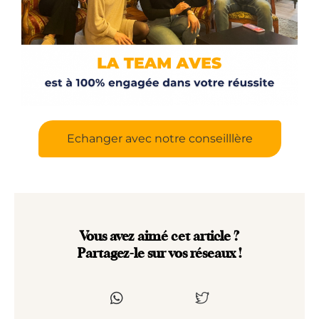
Echanger avec notre conseilllère
Vous avez aimé cet article ?
Partagez-le sur vos réseaux !