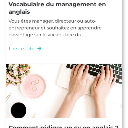
Vocabulaire du management en
anglais
Vous êtes manager, directeur ou auto-
entrepreneur et souhaitez en apprendre
davantage sur le vocabulaire du...
Lire la suite
Comment rédiger un cv en anglais ?