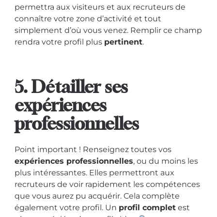
permettra aux visiteurs et aux recruteurs de
connaître votre zone d’activité et tout
simplement d’où vous venez. Remplir ce champ
rendra votre profil plus
pertinent
.
5. Détailler ses
expériences
professionnelles
Point important ! Renseignez toutes vos
expériences professionnelles
, ou du moins les
plus intéressantes. Elles permettront aux
recruteurs de voir rapidement les compétences
que vous aurez pu acquérir. Cela complète
également votre profil. Un
profil complet
est