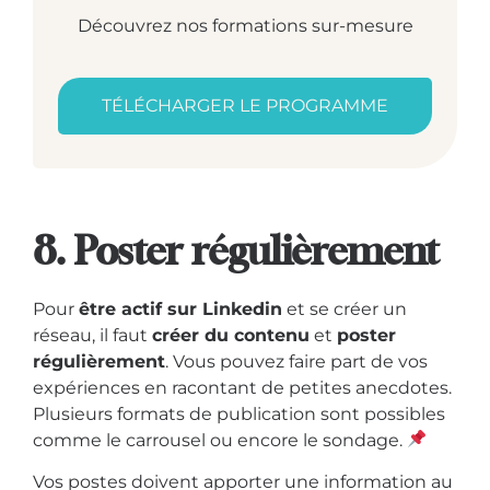
Découvrez nos formations sur-mesure
TÉLÉCHARGER LE PROGRAMME
8. Poster régulièrement
Pour
être actif sur Linkedin
et se créer un
réseau, il faut
créer du contenu
et
poster
régulièrement
. Vous pouvez faire part de vos
expériences en racontant de petites anecdotes.
Plusieurs formats de publication sont possibles
comme le carrousel ou encore le sondage.
Vos postes doivent apporter une information au