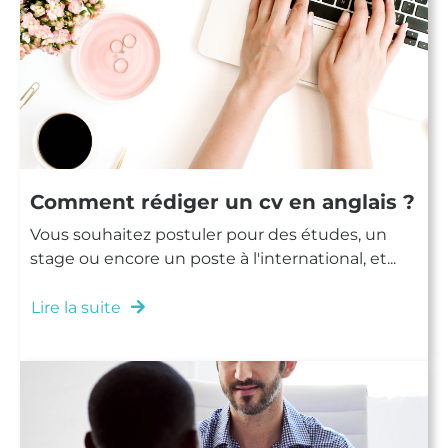
Comment rédiger un cv en anglais ?
Vous souhaitez postuler pour des études, un
stage ou encore un poste à l'international, et...
Lire la suite