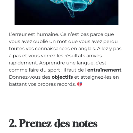
L’erreur est humaine. Ce n’est pas parce que
vous avez oublié un mot que vous avez perdu
toutes vos connaissances en anglais. Allez y pas
à pas et vous verrez les résultats arrivés
rapidement. Apprendre une langue, c’est
comme faire du sport : il faut de l’
entraînement
.
Donnez-vous des
objectifs
et atteignez-les en
battant vos propres records.
2. Prenez des notes