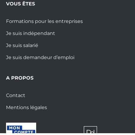
VOUS ÊTES
Formations pour les entreprises
Je suis indépendant
Je suis salarié
Je suis demandeur d’emploi
A PROPOS
Contact
Mentions légales