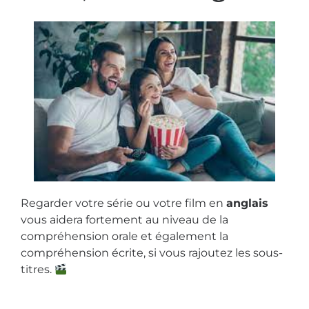
Regarder votre série ou votre film en
anglais
vous aidera fortement au niveau de la
compréhension orale et également la
compréhension écrite, si vous rajoutez les sous-
titres.