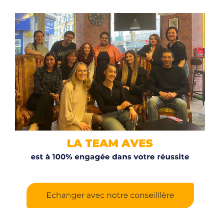
Echanger avec notre conseilllère