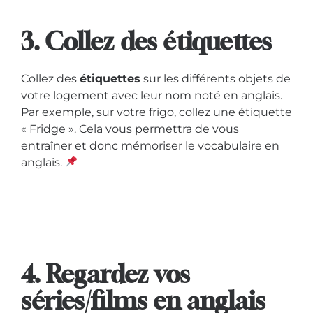
3. Collez des étiquettes
Collez des
étiquettes
sur les différents objets de
votre logement avec leur nom noté en anglais.
Par exemple, sur votre frigo, collez une étiquette
« Fridge ». Cela vous permettra de vous
entraîner et donc mémoriser le vocabulaire en
anglais.
4. Regardez vos
séries/films en anglais