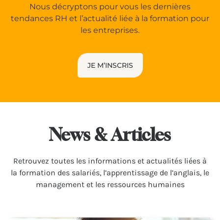
Nous décryptons pour vous les dernières
tendances RH et l’actualité liée à la formation pour
les entreprises.
JE M’INSCRIS
News & Articles
Retrou­vez toutes les infor­ma­tions et actua­li­tés liées à
la forma­tion des salariés, l’apprentissage de l’anglais, le
management et les ressources humaines