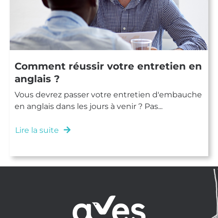
Comment réussir votre entretien en
anglais ?
Vous devrez passer votre entretien d'embauche
en anglais dans les jours à venir ? Pas...
Lire la suite