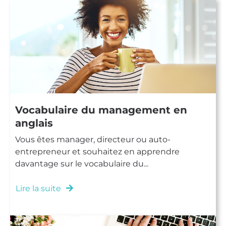
Vocabulaire du management en
anglais
Vous êtes manager, directeur ou auto-
entrepreneur et souhaitez en apprendre
davantage sur le vocabulaire du...
Lire la suite