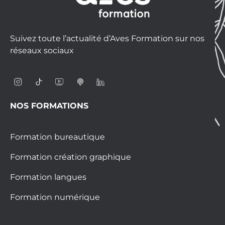
Suivez toute l’actualité d’Aves Formation sur nos
réseaux sociaux
NOS FORMATIONS
Formation bureautique
Formation création graphique
Formation langues
Formation numérique