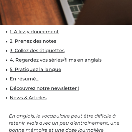
1. Allez-y doucement
2. Prenez des notes
3. Collez des étiquettes
4. Regardez vos séries/films en anglais
5. Pratiquez la langue
En résumé...
Découvrez notre newsletter !
News & Articles
En anglais, le vocabulaire peut être difficile à
retenir. Mais avec un peu d’entraînement, une
bonne mémoire et une dose journalière