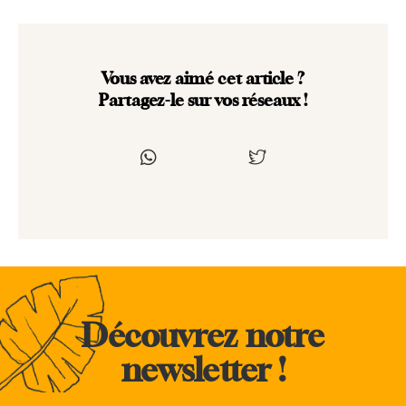
Vous avez aimé cet article ?
Partagez-le sur vos réseaux !
Découvrez notre
newsletter !