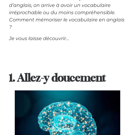
d’anglais, on arrive à avoir un vocabulaire
irréprochable ou du moins compréhensible.
Comment mémoriser le vocabulaire en anglais
?
Je vous laisse découvrir…
1. Allez-y doucement