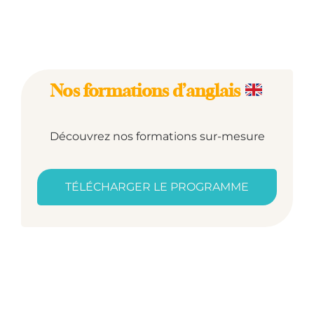
Nos formations d’anglais
Découvrez nos formations sur-mesure
TÉLÉCHARGER LE PROGRAMME