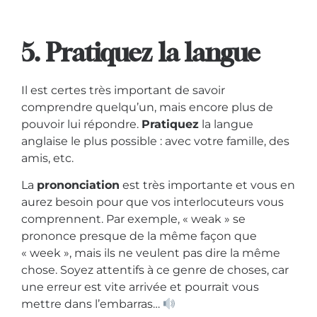
5. Pratiquez la langue
Il est certes très important de savoir
comprendre quelqu’un, mais encore plus de
pouvoir lui répondre.
Pratiquez
la langue
anglaise le plus possible : avec votre famille, des
amis, etc.
La
prononciation
est très importante et vous en
aurez besoin pour que vos interlocuteurs vous
comprennent. Par exemple, « weak » se
prononce presque de la même façon que
« week », mais ils ne veulent pas dire la même
chose. Soyez attentifs à ce genre de choses, car
une erreur est vite arrivée et pourrait vous
mettre dans l’embarras…