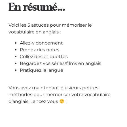
En résumé...
Voici les 5 astuces pour mémoriser le
vocabulaire en anglais :
Allez-y doncement
Prenez des notes
Collez des étiquettes
Regardez vos séries/films en anglais
Pratiquez la langue
Vous avez maintenant plusieurs petites
méthodes pour mémoriser votre vocabulaire
d’anglais. Lancez vous
!