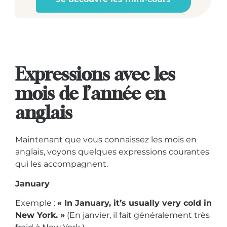
Expressions avec les
mois de l’année en
anglais
Maintenant que vous connaissez les mois en
anglais, voyons quelques expressions courantes
qui les accompagnent.
January
Exemple :
« In January, it’s usually very cold in
New York. »
(En janvier, il fait généralement très