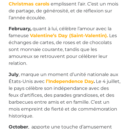
Christmas carols
emplissent l’air. C’est un mois
de partage, de générosité, et de réflexion sur
l’année écoulée.
February,
quant à lui, célèbre l’amour avec la
fameuse
Valentine’s Day (Saint-Valentin).
Les
échanges de cartes, de roses et de chocolats
sont monnaie courante, tandis que les
amoureux se retrouvent pour célébrer leur
relation.
July
, marque un moment d’unité nationale aux
États-Unis avec
l’Independence Day
.
Le 4 juillet,
le pays célèbre son indépendance avec des
feux d’artifices, des parades grandioses, et des
barbecues entre amis et en famille. C’est un
mois empreint de fierté et de commémoration
historique.
October
, apporte une touche d’amusement