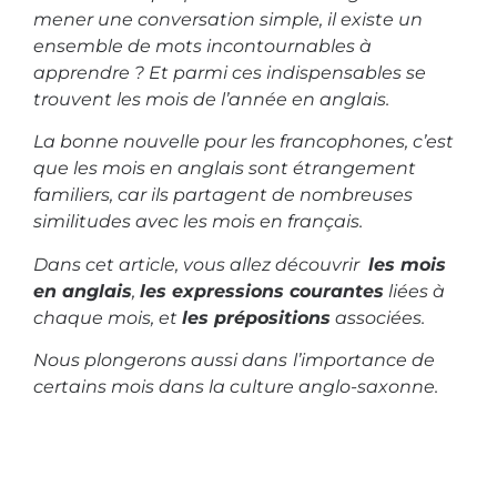
mener une conversation simple, il existe un
ensemble de mots incontournables à
apprendre ? Et parmi ces indispensables se
trouvent les mois de l’année en anglais.
La bonne nouvelle pour les francophones, c’est
que les mois en anglais sont étrangement
familiers, car ils partagent de nombreuses
similitudes avec les mois en français.
Dans cet article, vous allez découvrir
les mois
en anglais
,
les expressions courantes
liées à
chaque mois, et
les prépositions
associées.
Nous plongerons aussi dans
l’importance de
certains mois
dans la culture anglo-saxonne.