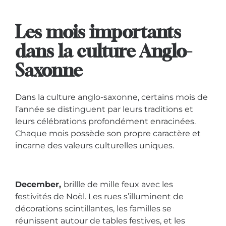
Les mois importants
dans la culture Anglo-
Saxonne
Dans la culture anglo-saxonne, certains mois de
l’année se distinguent par leurs traditions et
leurs célébrations profondément enracinées.
C
haque mois possède son propre caractère et
incarne des valeurs culturelles uniques.
December,
brillle
de mille feux avec les
festivités de Noël. Les rues s’illuminent de
décorations scintillantes, les familles se
réunissent autour de tables festives, et les