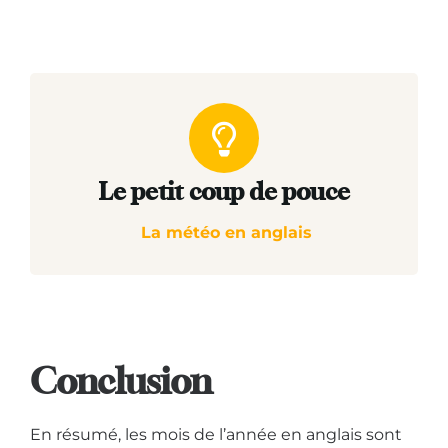
Le petit coup de pouce
La météo en anglais
Conclusion
En résumé, les mois de l’année en anglais sont