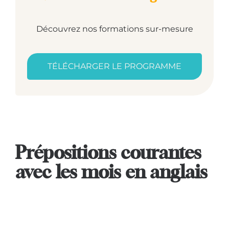
Découvrez nos formations sur-mesure
TÉLÉCHARGER LE PROGRAMME
Prépositions courantes
avec les mois en anglais