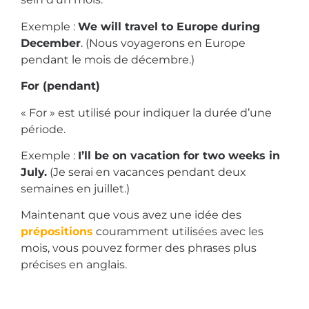
Exemple :
We will travel to Europe during
December
. (Nous voyagerons en Europe
pendant le mois de décembre.)
For (pendant)
« For » est utilisé pour indiquer la durée d’une
période.
Exemple :
I’ll be on vacation for two weeks in
July.
(Je serai en vacances pendant deux
semaines en juillet.)
Maintenant que vous avez une idée des
prépositions
couramment utilisées avec les
mois, vous pouvez former des phrases plus
précises en anglais.