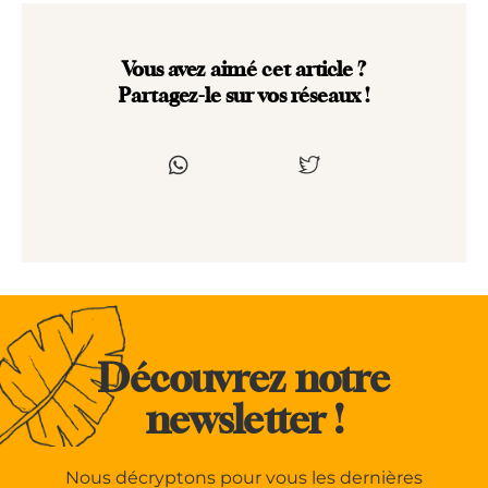
Vous avez aimé cet article ?
Partagez-le sur vos réseaux !
Découvrez notre
newsletter !
Nous décryptons pour vous les dernières