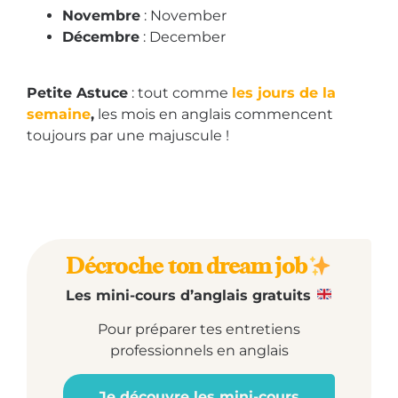
Novembre
: November
Décembre
: December
Petite Astuce
: tout comme
les jours de la
semaine
,
les mois en anglais commencent
toujours par une majuscule !
Décroche ton dream job
Les mini-cours d’anglais gratuits
Pour préparer tes entretiens
professionnels en anglais
Je découvre les mini-cours