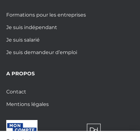
Formations pour les entreprises
Je suis indépendant
Je suis salarié
Je suis demandeur d’emploi
A PROPOS
Contact
Mentions légales