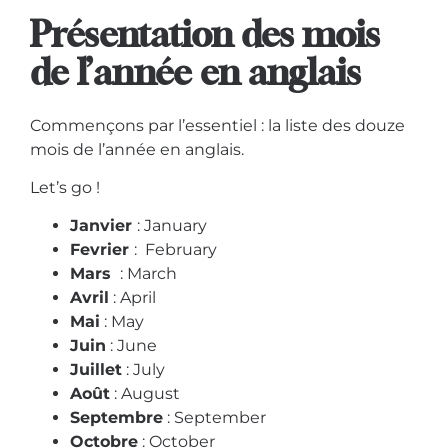
Présentation des mois
de l’année en anglais
Commençons par l’essentiel : la liste des douze
mois de l’année en anglais.
Let’s go !
Janvier
: January
Fevrier
: February
Mars
: March
Avril
: April
Mai
: May
Juin
: June
Juillet
: July
Août
: August
Septembre
: September
Octobre
: October