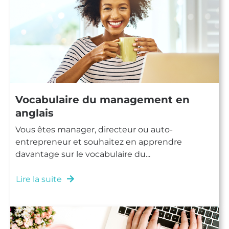
Vocabulaire du management en
anglais
Vous êtes manager, directeur ou auto-
entrepreneur et souhaitez en apprendre
davantage sur le vocabulaire du...
Lire la suite