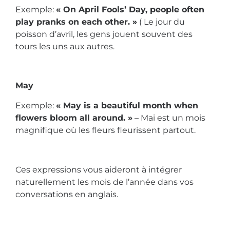
Exemple:
« On April Fools’ Day, people often
play pranks on each other. »
( Le jour du
poisson d’avril, les gens jouent souvent des
tours les uns aux autres.
May
Exemple:
« May is a beautiful month when
flowers bloom all around. »
– Mai est un mois
magnifique où les fleurs fleurissent partout.
Ces expressions vous aideront à intégrer
naturellement les mois de l’année dans vos
conversations en anglais.