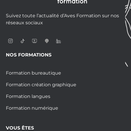
Suivez toute l’actualité d’Aves Formation sur nos
réseaux sociaux
NOS FORMATIONS
Formation bureautique
Formation création graphique
Formation langues
Formation numérique
VOUS ÊTES