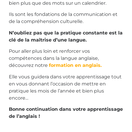
bien plus que des mots sur un calendrier.
Ils sont les fondations de la communication et
de la compréhension culturelle.
N’oubliez pas que la pratique constante est la
clé de la maîtrise d’une langue.
Pour aller plus loin et renforcer vos
compétences dans la langue anglaise,
découvrez notre
formation en anglais.
Elle vous guidera dans votre apprentissage tout
en vous donnant l’occasion de mettre en
pratique les mois de l’année et bien plus
encore…
Bonne continuation dans votre apprentissage
de l’anglais !