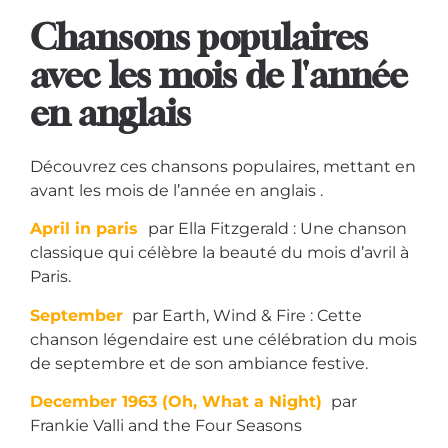
Chansons populaires
avec les mois de l'année
en anglais
Découvrez ces chansons populaires, mettant en
avant les mois de l’année en anglais .
April in paris
par Ella Fitzgerald : Une chanson
classique qui célèbre la beauté du mois d’avril à
Paris.
September
par Earth, Wind & Fire : Cette
chanson légendaire est une célébration du mois
de septembre et de son ambiance festive.
December 1963 (Oh, What a Night)
par
Frankie Valli and the Four Seasons