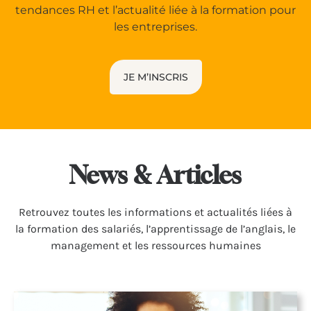
tendances RH et l’actualité liée à la formation pour
les entreprises.
JE M’INSCRIS
News & Articles
Retrou­vez toutes les infor­ma­tions et actua­li­tés liées à
la forma­tion des salariés, l’apprentissage de l’anglais, le
management et les ressources humaines