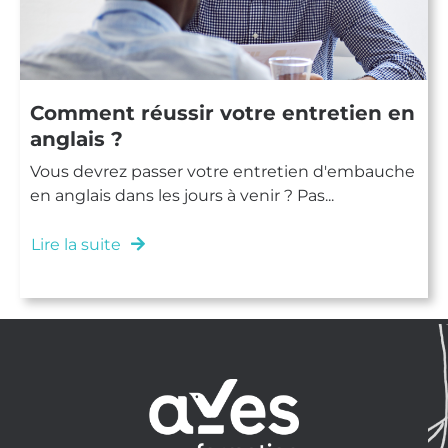
Comment réussir votre entretien en
anglais ?
Vous devrez passer votre entretien d'embauche
en anglais dans les jours à venir ? Pas...
Lire la suite