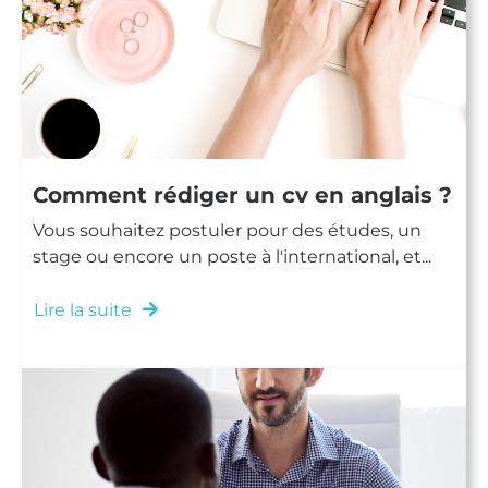
Comment rédiger un cv en anglais ?
Vous souhaitez postuler pour des études, un
stage ou encore un poste à l'international, et...
Lire la suite