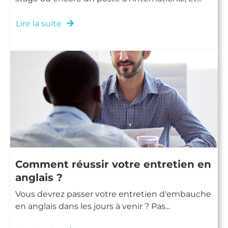
Lire la suite
Comment réussir votre entretien en
anglais ?
Vous devrez passer votre entretien d'embauche
en anglais dans les jours à venir ? Pas...