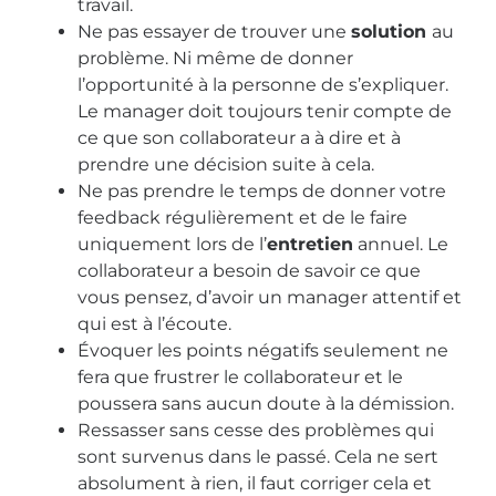
travail.
Ne pas essayer de trouver une
solution
au
problème. Ni même de donner
l’opportunité à la personne de s’expliquer.
Le manager doit toujours tenir compte de
ce que son collaborateur a à dire et à
prendre une décision suite à cela.
Ne pas prendre le temps de donner votre
feedback régulièrement et de le faire
uniquement lors de l’
entretien
annuel. Le
collaborateur a besoin de savoir ce que
vous pensez, d’avoir un manager attentif et
qui est à l’écoute.
Évoquer les points négatifs seulement ne
fera que frustrer le collaborateur et le
poussera sans aucun doute à la démission.
Ressasser sans cesse des problèmes qui
sont survenus dans le passé. Cela ne sert
absolument à rien, il faut corriger cela et