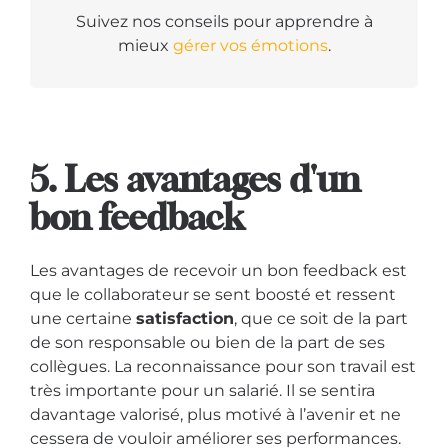
Suivez nos conseils pour apprendre à
mieux
gérer vos émotions
.
5. Les avantages d'un
bon feedback
Les avantages de recevoir un bon feedback est
que le collaborateur se sent boosté et ressent
une certaine
satisfaction
, que ce soit de la part
de son responsable ou bien de la part de ses
collègues. La reconnaissance pour son travail est
très importante pour un salarié. Il se sentira
davantage valorisé, plus motivé à l’avenir et ne
cessera de vouloir améliorer ses performances.