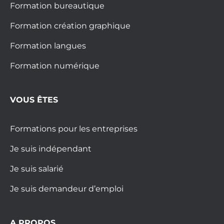
Formation bureautique
Formation création graphique
Formation langues
Formation numérique
VOUS ÊTES
Formations pour les entreprises
Je suis indépendant
Je suis salarié
Je suis demandeur d’emploi
A PROPOS