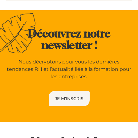
Découvrez notre
newsletter !
Nous décryptons pour vous les dernières
tendances RH et l’actualité liée à la formation pour
les entreprises.
JE M’INSCRIS