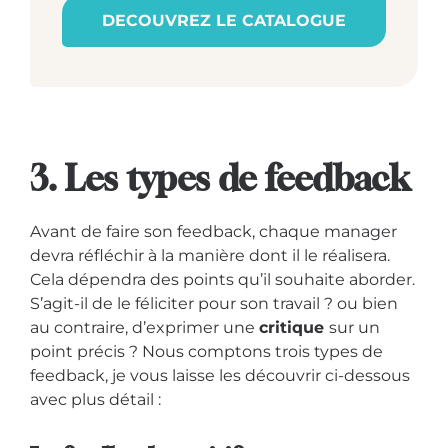
DECOUVREZ LE CATALOGUE
3. Les types de feedback
Avant de faire son feedback, chaque manager
devra réfléchir à la manière dont il le réalisera.
Cela dépendra des points qu’il souhaite aborder.
S’agit-il de le féliciter pour son travail ? ou bien
au contraire, d’exprimer une
critique
sur un
point précis ? Nous comptons trois types de
feedback, je vous laisse les découvrir ci-dessous
avec plus détail :