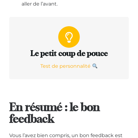
aller de l’avant.
Le petit coup de pouce
Test de personnalité
En résumé : le bon
feedback
Vous l’avez bien compris, un bon feedback est