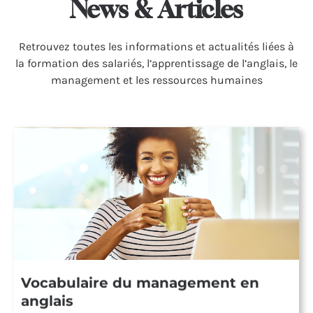
News & Articles
Retrou­vez toutes les infor­ma­tions et actua­li­tés liées à
la forma­tion des salariés, l’apprentissage de l’anglais, le
management et les ressources humaines
Vocabulaire du management en
anglais