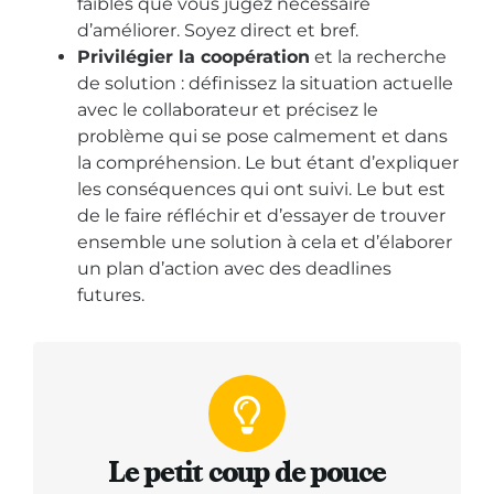
faibles que vous jugez nécessaire
d’améliorer. Soyez direct et bref.
Privilégier la coopération
et la recherche
de solution : définissez la situation actuelle
avec le collaborateur et précisez le
problème qui se pose calmement et dans
la compréhension. Le but étant d’expliquer
les conséquences qui ont suivi. Le but est
de le faire réfléchir et d’essayer de trouver
ensemble une solution à cela et d’élaborer
un plan d’action avec des deadlines
futures.
Le petit coup de pouce