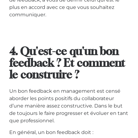
plus en accord avec ce que vous souhaitez
communiquer.
4. Qu'est-ce qu'un bon
feedback ? Et comment
le construire ?
Un bon feedback en management est censé
aborder les points positifs du collaborateur
d’une manière assez constructive. Dans le but
de toujours le faire progresser et évoluer en tant
que professionnel.
En général, un bon feedback doit :