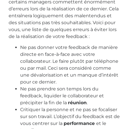
certains managers commettent énormément
d’erreurs lors de la réalisation de ce dernier. Cela
entraînera logiquement des malentendus et
des situations pas très souhaitables. Voici pour
vous, une liste de quelques erreurs à éviter lors
de la réalisation de votre feedback :
Ne pas donner votre feedback de manière
directe en face-à-face avec votre
collaborateur. Le faire plutôt par téléphone
ou par mail. Ceci sera considéré comme
une dévalorisation et un manque d’intérêt
pour ce dernier.
Ne pas prendre son temps lors du
feedback, liquider le collaborateur et
précipiter la fin de la
réunion
.
Critiquer la personne et ne pas se focaliser
sur son travail. L’objectif du feedback est de
vous centrer sur la
performance
et le