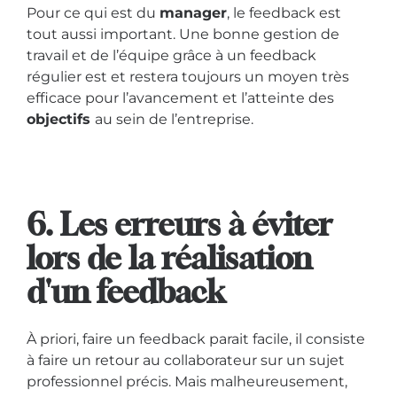
Pour ce qui est du
manager
, le feedback est
tout aussi important. Une bonne gestion de
travail et de l’équipe grâce à un feedback
régulier est et restera toujours un moyen très
efficace pour l’avancement et l’atteinte des
objectifs
au sein de l’entreprise.
6. Les erreurs à éviter
lors de la réalisation
d'un feedback
À priori, faire un feedback parait facile, il consiste
à faire un retour au collaborateur sur un sujet
professionnel précis. Mais malheureusement,