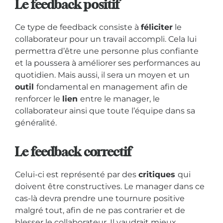
Le feedback positif
Ce type de feedback consiste à
féliciter
le
collaborateur pour un travail accompli. Cela lui
permettra d’être une personne plus confiante
et la poussera à améliorer ses performances au
quotidien. Mais aussi, il sera un moyen et un
outil
fondamental en management afin de
renforcer le
lien
entre le manager, le
collaborateur ainsi que toute l’équipe dans sa
généralité.
Le feedback correctif
Celui-ci est représenté par des
critiques
qui
doivent être constructives. Le manager dans ce
cas-là devra prendre une tournure positive
malgré tout, afin de ne pas contrarier et de
blesser le collaborateur. Il vaudrait mieux