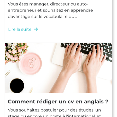
Vous êtes manager, directeur ou auto-
entrepreneur et souhaitez en apprendre
davantage sur le vocabulaire du...
Lire la suite
Comment rédiger un cv en anglais ?
Vous souhaitez postuler pour des études, un
stage ou encore un poste à l'international, et...