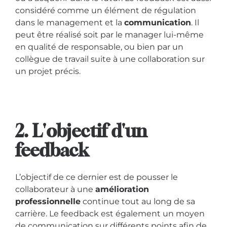
considéré comme un élément de régulation
dans le management et la
communication
. Il
peut être réalisé soit par le manager lui-même
en qualité de responsable, ou bien par un
collègue de travail suite à une collaboration sur
un projet précis.
2. L'objectif d'un
feedback
L’objectif de ce dernier est de pousser le
collaborateur à une
amélioration
professionnelle
continue tout au long de sa
carrière. Le feedback est également un moyen
de communication sur différents points afin de