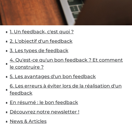
1. Un feedback, c'est quoi ?
2. L'objectif d'un feedback
3. Les types de feedback
4. Qu'est-ce qu'un bon feedback ? Et comment
le construire ?
5. Les avantages d'un bon feedback
6. Les erreurs à éviter lors de la réalisation d'un
feedback
En résumé : le bon feedback
Découvrez notre newsletter !
News & Articles