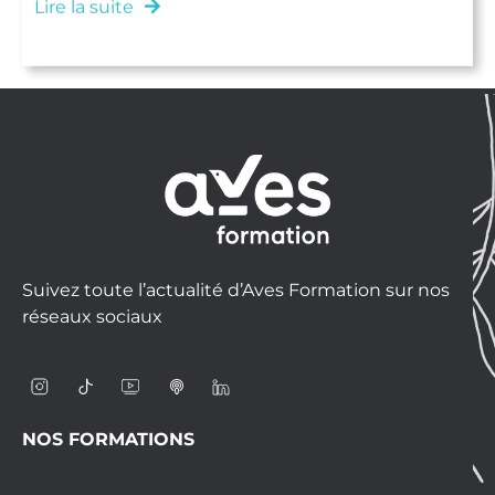
Lire la suite
Suivez toute l’actualité d’Aves Formation sur nos
réseaux sociaux
NOS FORMATIONS