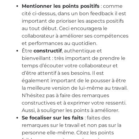
Mentionner les points positifs
: comme
cité ci-dessus, dans un bon feedback il est
important de prioriser les aspects positifs
au tout début. Ceci encouragera le
collaborateur à améliorer ses compétences
et performances au quotidien.
Être
constructif
, authentique et
bienveillant : très important de prendre le
temps d’écouter votre collaborateur et
d’être attentif à ses besoins. Il est
également important de le pousser à être
la meilleure version de lui-même au travail.
N’hésitez pas à faire des remarques
constructives et à exprimer votre ressenti.
Aussi, à souligner les points à améliorer.
Se focaliser sur les faits
: faites des
remarques sur le travail et non pas sur la
personne elle-même. Citez les points