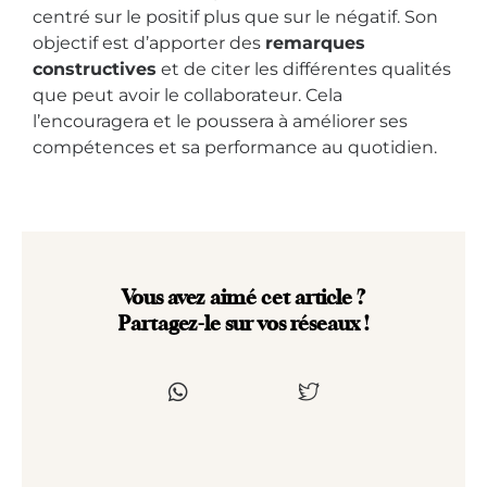
centré sur le positif plus que sur le négatif. Son
objectif est d’apporter des
remarques
constructives
et de citer les différentes qualités
que peut avoir le collaborateur. Cela
l’encouragera et le poussera à améliorer ses
compétences et sa performance au quotidien.
Vous avez aimé cet article ?
Partagez-le sur vos réseaux !