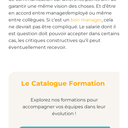
garantir une même vision des choses. Et d’être
en accord entre manager/employé ou même
entre collègues. Si c’est un
bon manager
, cela
ne devrait pas être compliqué. Le salarié dont il
est question doit pouvoir accepter dans certains
cas, les critiques constructives qu’il peut
éventuellement recevoir.
Le Catalogue Formation
Explorez nos formations pour
accompagner vos équipes dans leur
évolution !