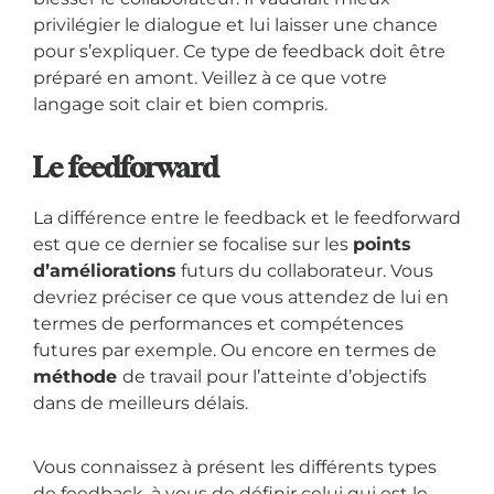
privilégier le dialogue et lui laisser une chance
pour s’expliquer. Ce type de feedback doit être
préparé en amont. Veillez à ce que votre
langage soit clair et bien compris.
Le feedforward
La différence entre le feedback et le feedforward
est que ce dernier se focalise sur les
points
d’améliorations
futurs du collaborateur. Vous
devriez préciser ce que vous attendez de lui en
termes de performances et compétences
futures par exemple. Ou encore en termes de
méthode
de travail pour l’atteinte d’objectifs
dans de meilleurs délais.
Vous connaissez à présent les différents types
de feedback, à vous de définir celui qui est le