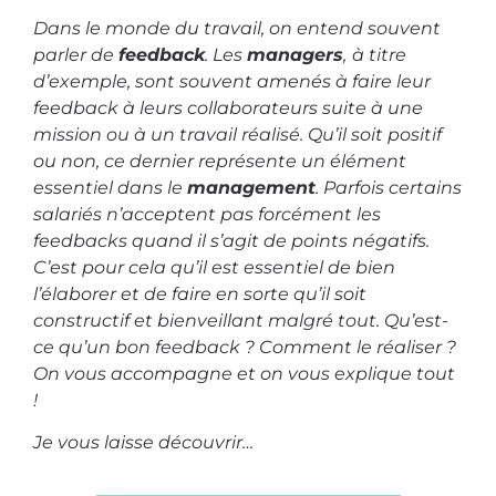
Dans le monde du travail, on entend souvent
parler de
feedback
. Les
managers
,
à titre
d’exemple, sont souvent amenés à faire leur
feedback à leurs collaborateurs suite à une
mission ou à un travail réalisé. Qu’il soit positif
ou non, ce dernier représente un élément
essentiel dans le
management
. Parfois certains
salariés n’acceptent pas forcément les
feedbacks quand il s’agit de points négatifs.
C’est pour cela qu’il est essentiel de bien
l’élaborer et de faire en sorte qu’il soit
constructif et bienveillant malgré tout. Qu’est-
ce qu’un bon feedback ? Comment le réaliser ?
On vous accompagne et on vous explique tout
!
Je vous laisse découvrir…