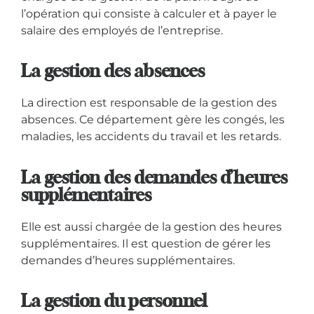
l’opération qui consiste à calculer et à payer le
salaire des employés de l’entreprise.
La gestion des absences
La direction est responsable de la gestion des
absences. Ce département gère les congés, les
maladies, les accidents du travail et les retards.
La gestion des demandes d’heures
supplémentaires
Elle est aussi chargée de la gestion des heures
supplémentaires. Il est question de gérer les
demandes d’heures supplémentaires.
La gestion du personnel