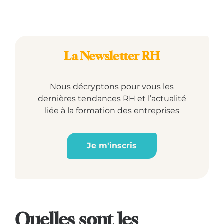
La Newsletter RH
Nous décryptons pour vous les
dernières tendances RH et l’actualité
liée à la formation des entreprises
Je m'inscris
Quelles sont les