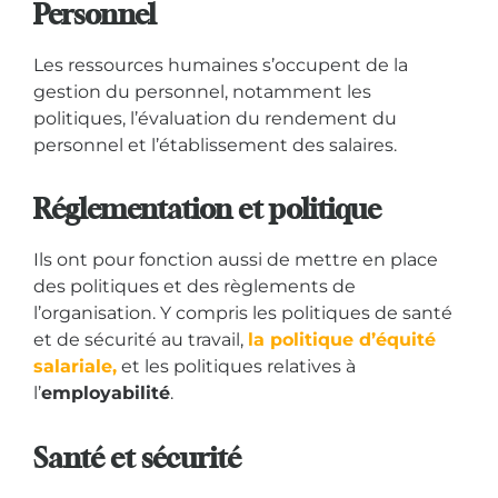
Personnel
Les ressources humaines s’occupent de la
gestion du personnel, notamment les
politiques, l’évaluation du rendement du
personnel et l’établissement des salaires.
Réglementation et politique
Ils ont pour fonction aussi de mettre en place
des politiques et des règlements de
l’organisation. Y compris les politiques de santé
et de sécurité au travail,
la politique d’équité
salariale,
et les politiques relatives à
l’
employabilité
.
Santé et sécurité