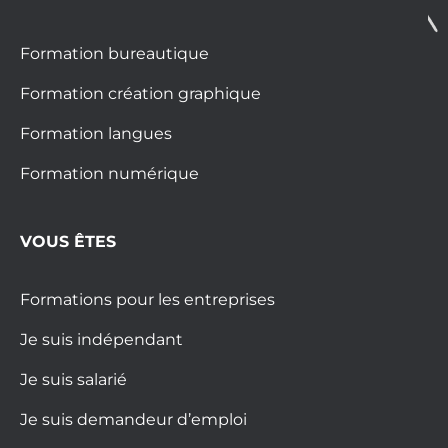
Formation bureautique
Formation création graphique
Formation langues
Formation numérique
VOUS ÊTES
Formations pour les entreprises
Je suis indépendant
Je suis salarié
Je suis demandeur d’emploi