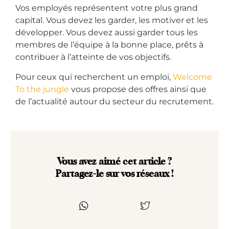
Vos employés représentent votre plus grand
capital. Vous devez les garder, les motiver et les
développer. Vous devez aussi garder tous les
membres de l’équipe à la bonne place, prêts à
contribuer à l’atteinte de vos objectifs.
Pour ceux qui recherchent un emploi,
Welcome
To the jungle
vous propose des offres ainsi que
de l’actualité autour du secteur du recrutement.
Vous avez aimé cet article ?
Partagez-le sur vos réseaux !