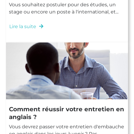
Vous souhaitez postuler pour des études, un
stage ou encore un poste à l'international, et...
Lire la suite
Comment réussir votre entretien en
anglais ?
Vous devrez passer votre entretien d'embauche
en anglais dans les jours à venir ? Pas...