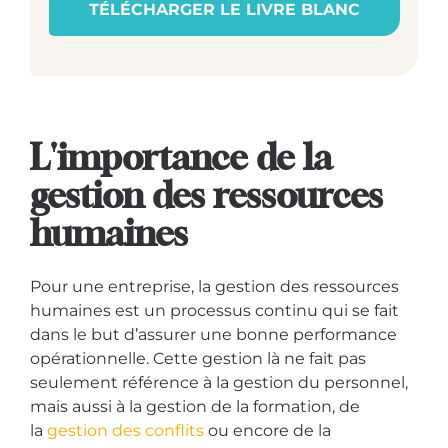
TÉLÉCHARGER LE LIVRE BLANC
L'importance de la
gestion des ressources
humaines
Pour une entreprise, la gestion des ressources
humaines est un processus continu qui se fait
dans le but d’assurer une bonne performance
opérationnelle. Cette gestion là ne fait pas
seulement référence à la gestion du personnel,
mais aussi à la gestion de la formation, de
la
gestion des conflits
ou encore de la