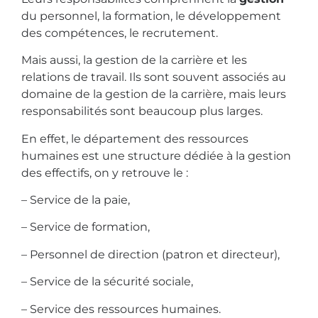
du personnel, la formation, le développement
des compétences, le recrutement.
Mais aussi, la gestion de la carrière et les
relations de travail. Ils sont souvent associés au
domaine de la gestion de la carrière, mais leurs
responsabilités sont beaucoup plus larges.
En effet, le département des ressources
humaines est une structure dédiée à la gestion
des effectifs, on y retrouve le :
– Service de la paie,
– Service de formation,
– Personnel de direction (patron et directeur),
– Service de la sécurité sociale,
– Service des ressources humaines.