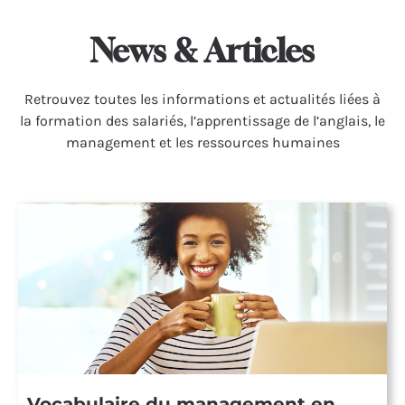
News & Articles
Retrou­vez toutes les infor­ma­tions et actua­li­tés liées à
la forma­tion des salariés, l’apprentissage de l’anglais, le
management et les ressources humaines
Vocabulaire du management en