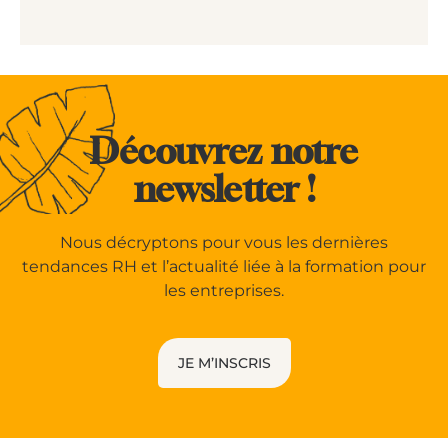
Découvrez notre
newsletter !
Nous décryptons pour vous les dernières
tendances RH et l’actualité liée à la formation pour
les entreprises.
JE M’INSCRIS