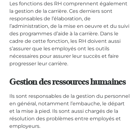
Les fonctions des RH comprennent également
la gestion de la carrière. Ces derniers sont
responsables de l’élaboration, de
l’administration, de la mise en oeuvre et du suivi
des programmes d’aide à la carrière. Dans le
cadre de cette fonction, les RH doivent aussi
s’assurer que les employés ont les outils
nécessaires pour assurer leur succès et faire
progresser leur carrière.
Gestion des ressources humaines
Ils sont responsables de la gestion du personnel
en général, notamment l’embauche, le départ
et la mise à pied. Ils sont aussi chargés de la
résolution des problèmes entre employés et
employeurs.