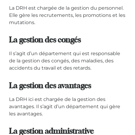
La DRH est chargée de la gestion du personnel.
Elle gère les recrutements, les promotions et les
mutations.
La gestion des congés
Il s’agit d’un département qui est responsable
de la gestion des congés, des maladies, des
accidents du travail et des retards.
La gestion des avantages
La DRH ici est chargée de la gestion des
avantages. Il s’agit d’un département qui gère
les avantages.
La gestion administrative