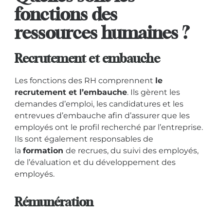
fonctions des
ressources humaines ?
Recrutement et embauche
Les fonctions des RH comprennent
le
recrutement et l’embauche
. Ils gèrent les
demandes d’emploi, les candidatures et les
entrevues d’embauche afin d’assurer que les
employés ont le profil recherché par l’entreprise.
Ils sont également responsables de
la
formation
de recrues, du suivi des employés,
de l’évaluation et du développement des
employés.
Rémunération