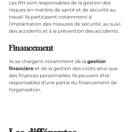
Les RH sont responsables de la gestion des
risques en matière de santé et de sécurité au
travail. Ils participent notamment à
l’implantation des mesures de sécurité, au suivi
des accidents et à la prévention des accidents.
Financement
Ils se chargent notamment de la
gestion
financière
et de la gestion des coûts ainsi que
des finances personnelles. Ils peuvent être
responsables d’une partie du financement de
l’organisation.