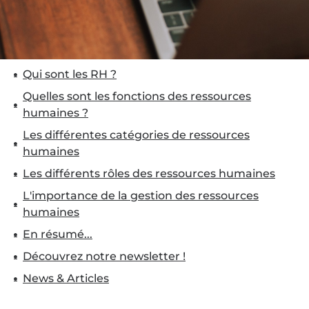
Qui sont les RH ?
Quelles sont les fonctions des ressources
humaines ?
Les différentes catégories de ressources
humaines
Les différents rôles des ressources humaines
L'importance de la gestion des ressources
humaines
En résumé...
Découvrez notre newsletter !
News & Articles