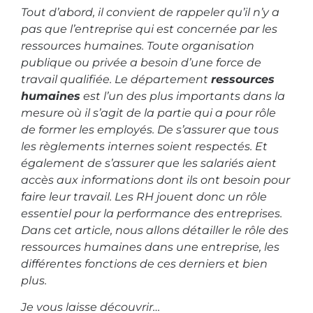
Tout d’abord, il convient de rappeler qu’il n’y a
pas que l’entreprise qui est concernée par les
ressources humaines. Toute organisation
publique ou privée a besoin d’une force de
travail qualifiée. Le département
ressources
humaines
est l’un des plus importants dans la
mesure où il s’agit de la partie qui a pour rôle
de former les employés. De s’assurer que tous
les règlements internes soient respectés. Et
également de s’assurer que les salariés aient
accès aux informations dont ils ont besoin pour
faire leur travail. Les RH jouent donc un rôle
essentiel pour la performance des entreprises.
Dans cet article, nous allons détailler le rôle des
ressources humaines dans une entreprise, les
différentes fonctions de ces derniers et bien
plus.
Je vous laisse découvrir…