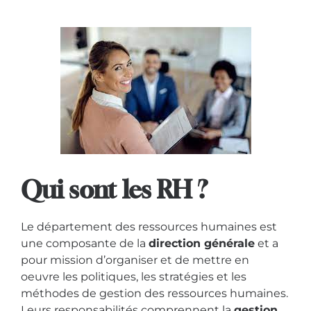
Qui sont les RH ?
Le département des ressources humaines est
une composante de la
direction générale
et a
pour mission d’organiser et de mettre en
oeuvre les politiques, les stratégies et les
méthodes de gestion des ressources humaines.
Leurs responsabilités comprennent la
gestion