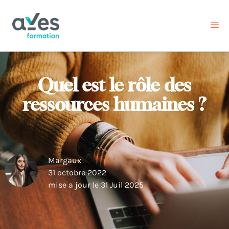
Quel est le rôle des
ressources humaines ?
Margaux
31 octobre 2022
mise a jour le 31 Juil 2025