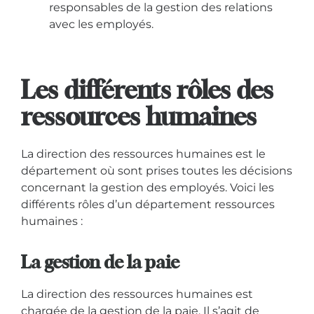
responsables de la gestion des relations
avec les employés.
Les différents rôles des
ressources humaines
La direction des ressources humaines est le
département où sont prises toutes les décisions
concernant la gestion des employés. Voici les
différents rôles d’un département ressources
humaines :
La gestion de la paie
La direction des ressources humaines est
chargée de la gestion de la paie. Il s’agit de