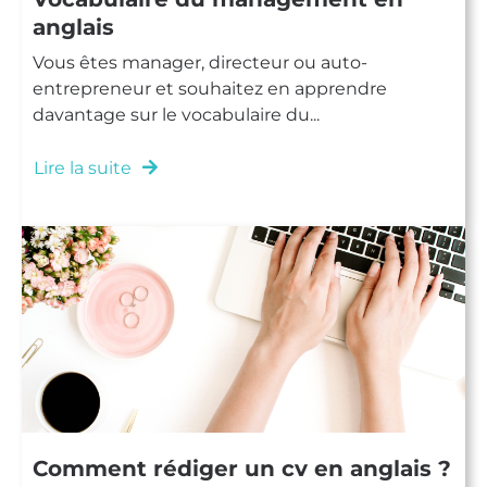
anglais
Vous êtes manager, directeur ou auto-
entrepreneur et souhaitez en apprendre
davantage sur le vocabulaire du...
Lire la suite
Comment rédiger un cv en anglais ?