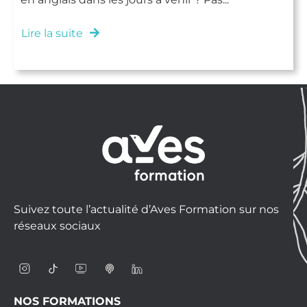
Lire la suite
Suivez toute l’actualité d’Aves Formation sur nos
réseaux sociaux
NOS FORMATIONS