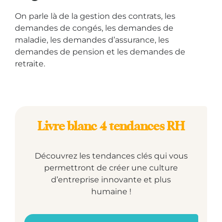
On parle là de la gestion des contrats, les
demandes de congés, les demandes de
maladie, les demandes d’assurance, les
demandes de pension et les demandes de
retraite.
Livre blanc 4 tendances RH
Découvrez les tendances clés qui vous
permettront de créer une culture
d’entreprise innovante et plus
humaine !