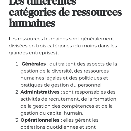
Les différentes
catégories de ressources
humaines
Les ressources humaines sont généralement
divisées en trois catégories (du moins dans les
grandes entreprises) :
Générales
: qui traitent des aspects de la
gestion de la diversité, des ressources
humaines légales et des politiques et
pratiques de gestion du personnel.
Administratives
: sont responsables des
activités de recrutement, de la formation,
de la gestion des compétences et de la
gestion du capital humain.
Opérationnelles
: elles gèrent les
opérations quotidiennes et sont