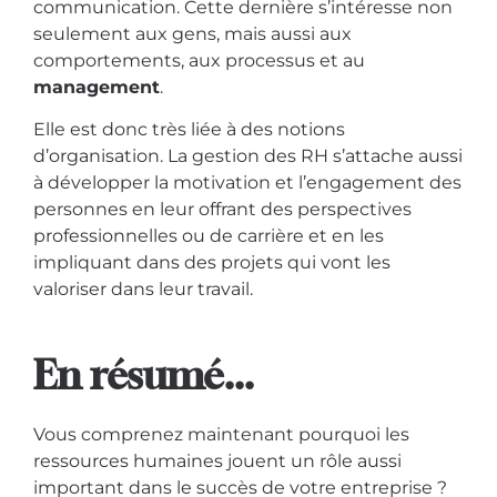
communication. Cette dernière s’intéresse non
seulement aux gens, mais aussi aux
comportements, aux processus et au
management
.
Elle est donc très liée à des notions
d’organisation. La gestion des RH s’attache aussi
à développer la motivation et l’engagement des
personnes en leur offrant des perspectives
professionnelles ou de carrière et en les
impliquant dans des projets qui vont les
valoriser dans leur travail.
En résumé...
Vous comprenez maintenant pourquoi les
ressources humaines jouent un rôle aussi
important dans le succès de votre entreprise ?