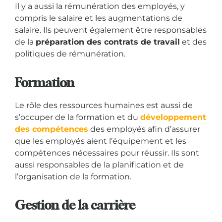
Il y a aussi la rémunération des employés, y
compris le salaire et les augmentations de
salaire. Ils peuvent également être responsables
de la
préparation des contrats de travail
et des
politiques de rémunération.
Formation
Le rôle des ressources humaines est aussi de
s’occuper de la formation et du
développement
des compétences
des employés afin d’assurer
que les employés aient l’équipement et les
compétences nécessaires pour réussir. Ils sont
aussi responsables de la planification et de
l’organisation de la formation.
Gestion de la carrière