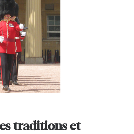
es traditions et