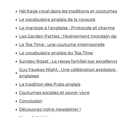
Héritage royal dans les traditions et coutumes
Le vocabulaire anglais de la royauté
Le mariage à l’anglaise : Protocole et charme
Les Garden Parties : l’évènement mondain de 
Le Tea Time : une coutume intemporelle
Le vocabulaire anglais du Tea Time
Sunday Roast : Le repas familial par excellenc
Guy Fawkes Night : Une célébration explosive
anglaises
La tradition des Pubs anglais
Coutumes sociales et savoir-vivre
Conclusion
Découvrez notre newsletter !