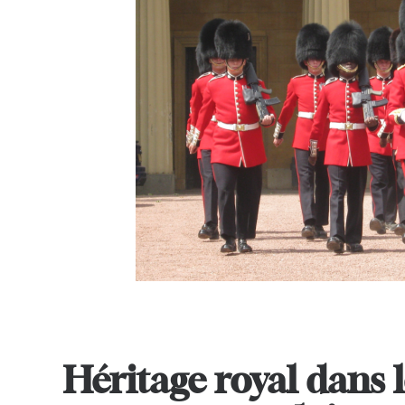
Héritage royal dans l