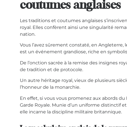
coutumes anglaises
Les
traditions et coutumes anglaises
s’inscriv
royal. Elles confèrent ainsi une singularité rema
nation.
Vous l’avez sûrement constaté, en Angleterre
est un événement grandiose, riche en symboli
De l’onction sacrée à la remise des insignes r
de tradition et de protocole.
Un autre héritage royal, vieux de plusieurs siècl
l’honneur de la monarchie.
En effet, si vous vous promenez aux abords du 
Garde Royale. Munie d’un uniforme distinctif et
elle incarne la discipline militaire britannique.