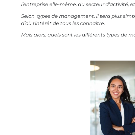
l’entreprise elle-même, du secteur d’activité, et
Selon types de management, il sera plus simple,
d’où l’intérêt de tous les connaître.
Mais alors, quels sont les différents types 