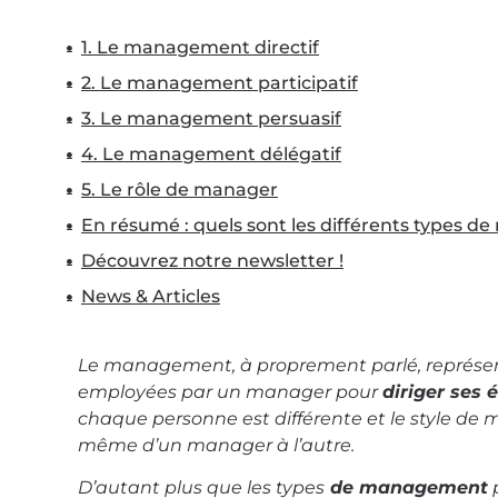
1. Le management directif
2. Le management participatif
3. Le management persuasif
4. Le management délégatif
5. Le rôle de manager
En résumé : quels sont les différents types 
Découvrez notre newsletter !
News & Articles
Le management, à proprement parlé, représen
employées par un manager pour
diriger ses 
chaque personne est différente et le style de
même d’un manager à l’autre.
D’autant plus que les types
de management
p