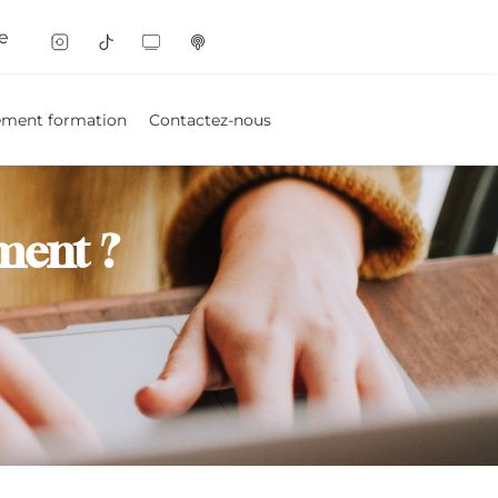
e
ement formation
Contactez-nous
ment ?