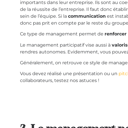
importants dans leur entreprise. Ils sont au coe
de la réussite de l’entreprise. Il faut donc éta
sein de l’équipe. Si la
communication
est insta
donc pas prit en compte par le reste du groupe
Ce type de management permet de
renforcer
Le management participatif vise aussi à
valoris
rendres autonomes. Evidemment, vous pouvez 
Généralement, on retrouve ce style de managem
Vous devez réalisé une présentation ou un
pit
collaborateurs, testez nos astuces !