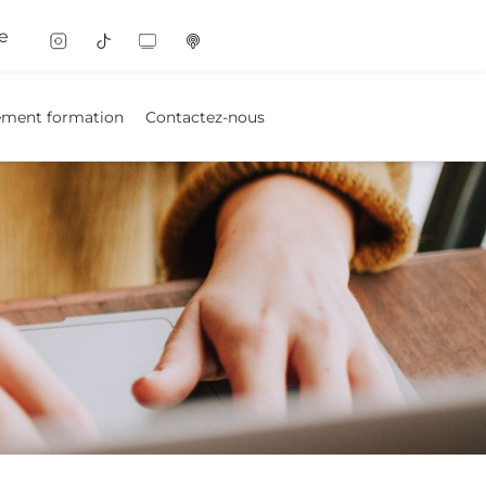
e
ement formation
Contactez-nous