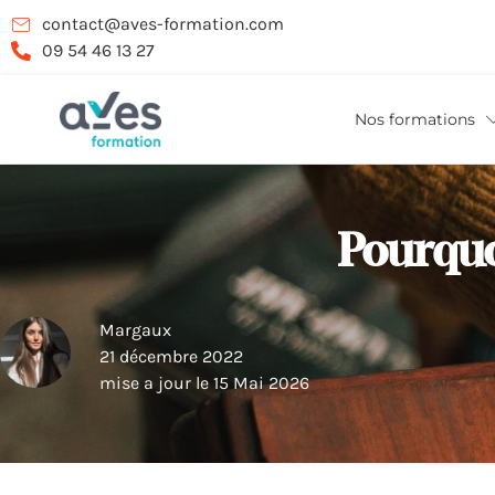
contact@aves-formation.com
09 54 46 13 27
Nos formations
Pourquo
Margaux
21 décembre 2022
mise a jour le 15 Mai 2026