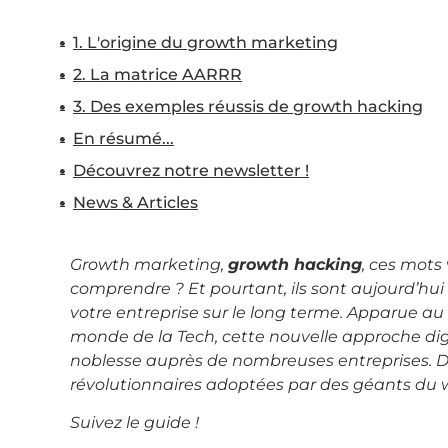
1. L'origine du growth marketing
2. La matrice AARRR
3. Des exemples réussis de growth hacking
En résumé...
Découvrez notre newsletter !
News & Articles
Growth marketing,
growth hacking
, ces mots
comprendre ? Et pourtant, ils sont aujourd’hu
votre entreprise sur le long terme. Apparue a
monde de la Tech, cette nouvelle approche dig
noblesse auprès de nombreuses entreprises. 
révolutionnaires adoptées par des géants du 
Suivez le guide !