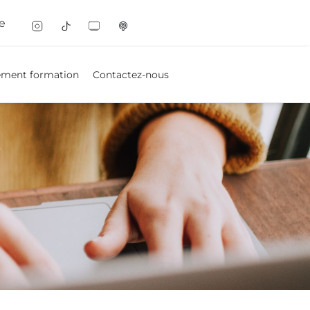
e
ement formation
Contactez-nous