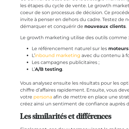
les étapes du cycle de vente. Le growth marketi
coeur de son processus de décision. Ce procé
invite à penser en dehors du cadre. Testez de 
démarquer et conquérir de
nouveaux clients
.
Le growth marketing utilise des outils comme :
Le référencement naturel sur les
moteurs
L’
inbound marketing
avec du contenu à fo
Les campagnes publicitaires ;
L’
A/B testing
.
Vous analysez ensuite les résultats pour les opt
chiffre d’affaires rapidement. Ensuite, vous d
votre
persona
afin de mettre en place une stra
créez ainsi un sentiment de confiance auprès 
Les similarités et différences