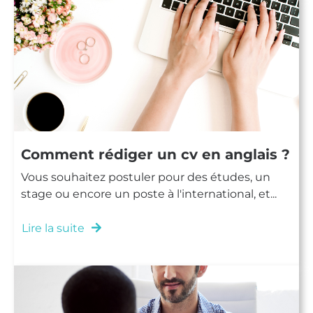
Comment rédiger un cv en anglais ?
Vous souhaitez postuler pour des études, un
stage ou encore un poste à l'international, et...
Lire la suite