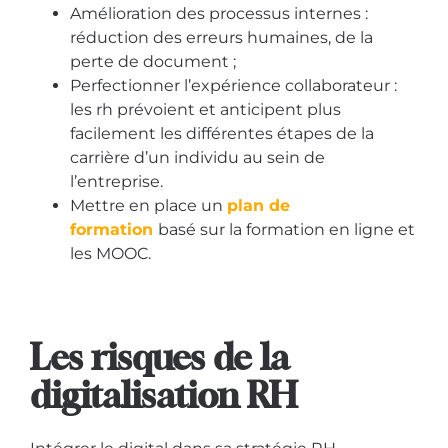
Amélioration des processus internes :
réduction des erreurs humaines, de la
perte de document ;
Perfectionner l’expérience collaborateur :
les rh prévoient et anticipent plus
facilement les différentes étapes de la
carrière d’un individu au sein de
l’entreprise.
Mettre en place un
plan de
formation
basé sur la formation en ligne et
les MOOC.
Les risques de la
digitalisation RH