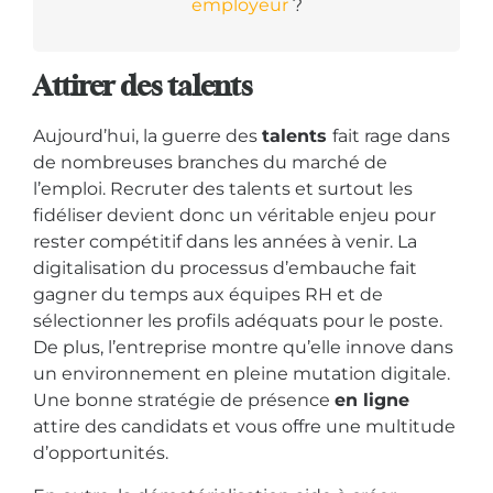
employeur
?
Attirer des talents
Aujourd’hui, la guerre des
talents
fait rage dans
de nombreuses branches du marché de
l’emploi. Recruter des talents et surtout les
fidéliser devient donc un véritable enjeu pour
rester compétitif dans les années à venir. La
digitalisation du processus d’embauche fait
gagner du temps aux équipes RH et de
sélectionner les profils adéquats pour le poste.
De plus, l’entreprise montre qu’elle innove dans
un environnement en pleine mutation digitale.
Une bonne stratégie de présence
en ligne
attire des candidats et vous offre une multitude
d’opportunités.