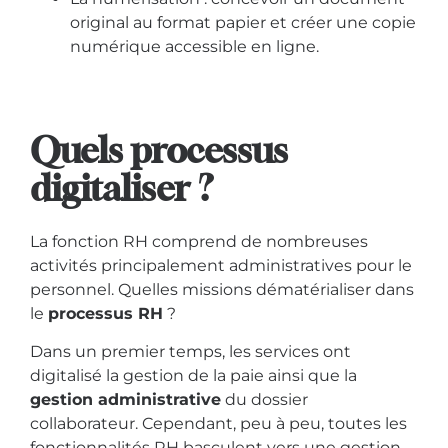
original au format papier et créer une copie
numérique accessible en ligne.
Quels processus
digitaliser ?
La fonction RH comprend de nombreuses
activités principalement administratives pour le
personnel. Quelles missions dématérialiser dans
le
processus RH
?
Dans un premier temps, les services ont
digitalisé la gestion de la paie ainsi que la
gestion administrative
du dossier
collaborateur. Cependant, peu à peu, toutes les
fonctionnalités RH basculent vers une gestion