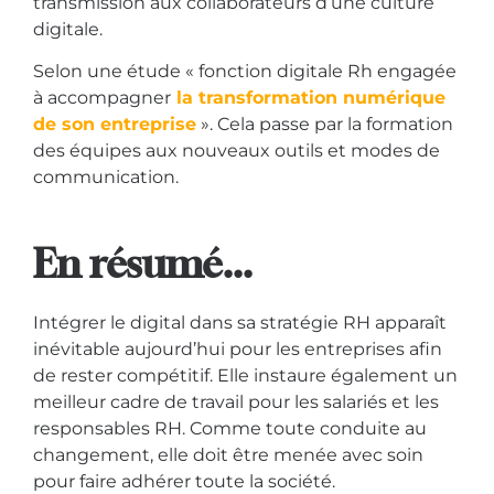
transmission aux collaborateurs d’une culture
digitale.
Selon une étude « fonction digitale Rh
engagée
à accompagner
la transformation numérique
de son entreprise
». Cela passe par la formation
des équipes aux nouveaux outils et modes de
communication.
En résumé...
Intégrer le digital dans sa stratégie RH apparaît
inévitable aujourd’hui pour les entreprises afin
de rester compétitif. Elle instaure également un
meilleur cadre de travail pour les salariés et les
responsables RH. Comme toute conduite au
changement, elle doit être menée avec soin
pour faire adhérer toute la société.