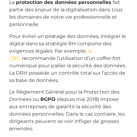
La
protection des données personnelles
fait
partie des enjeux de la digitalisation dans tous
les domaines de notre vie professionnelle et
personnelle.
Pour éviter un piratage des données, intégrer le
digital dans sa stratégie RH comporte des
exigences légales. Par exemple,
la
CNIL
recommande l’utilisation d’un coffre-fort
numérique pour pallier la sécurité des données.
La DRH possède un contrôle total sur l’accès de
sa base de données.
Le Règlement Général pour la Protection des
Données ou
RGPD
(depuis mai 2018) impose
aux entreprises de garantir la sécurité des
données personnelles. Dans le cas contraire, les
dirigeants peuvent se voir infliger de grosses
amendes.