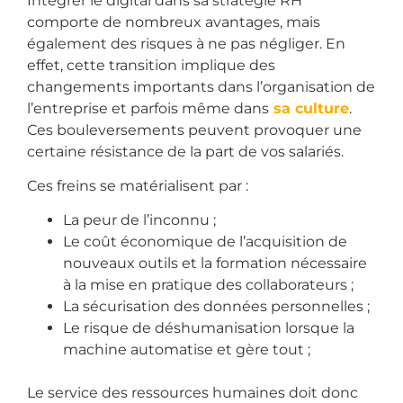
Intégrer le digital dans sa stratégie RH
comporte de nombreux avantages, mais
également des risques à ne pas négliger. En
effet, cette transition implique des
changements importants dans l’organisation de
l’entreprise et parfois même dans
sa culture
.
Ces bouleversements peuvent provoquer une
certaine résistance de la part de vos salariés.
Ces freins se matérialisent par :
La peur de l’inconnu ;
Le coût économique de l’acquisition de
nouveaux outils et la formation nécessaire
à la mise en pratique des collaborateurs ;
La sécurisation des données personnelles ;
Le risque de déshumanisation lorsque la
machine automatise et gère tout ;
Le service des ressources humaines doit donc