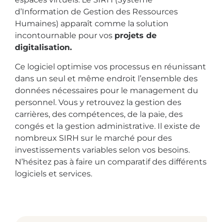
d’Information de Gestion des Ressources
Humaines) apparaît comme la solution
incontournable pour vos
projets de
digitalisation.
Ce logiciel optimise vos processus en réunissant
dans un seul et même endroit l’ensemble des
données nécessaires pour le management du
personnel. Vous y retrouvez la gestion des
carrières, des compétences, de la paie, des
congés et la gestion administrative. Il existe de
nombreux SIRH sur le marché pour des
investissements variables selon vos besoins.
N’hésitez pas à faire un comparatif des différents
logiciels et services.