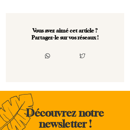
Vous avez aimé cet article ?
Partagez-le sur vos réseaux !
Découvrez notre
newsletter !