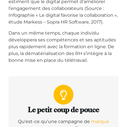
estiment que le digital permet d’améliorer
l’engagement des collaborateurs (Source :
Infographie « Le digital favorise la collaboration »,
étude Markess – Sopra HR Software, 2017).
Dans un même temps, chaque individu
développera ses compétences et ses aptitudes
plus rapidement avec la formation en ligne. De
plus, la dématérialisation des RH s’intègre à la
bonne mise en place du télétravail.
Le petit coup de pouce
Qu'est-ce qu'une campagne de
marque