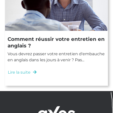
Comment réussir votre entretien en
anglais ?
Vous devrez passer votre entretien d'embauche
en anglais dans les jours à venir ? Pas...
Lire la suite