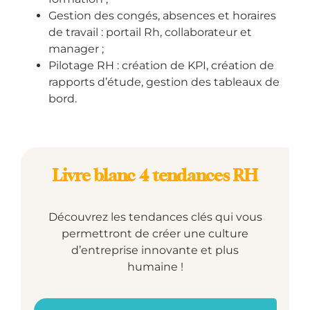
Gestion des congés, absences et horaires
de travail : portail Rh, collaborateur et
manager ;
Pilotage RH : création de KPI, création de
rapports d’étude, gestion des tableaux de
bord.
Livre blanc 4 tendances RH
Découvrez les tendances clés qui vous
permettront de créer une culture
d’entreprise innovante et plus
humaine !