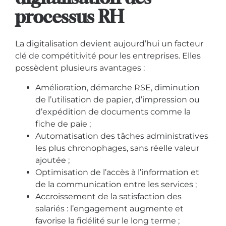
processus RH
La digitalisation devient aujourd’hui un facteur
clé de compétitivité pour les entreprises. Elles
possèdent plusieurs avantages :
Amélioration, démarche RSE, diminution
de l’utilisation de papier, d’impression ou
d’expédition de documents comme la
fiche de paie ;
Automatisation des tâches administratives
les plus chronophages, sans réelle valeur
ajoutée ;
Optimisation de l’accès à l’information et
de la communication entre les services ;
Accroissement de la satisfaction des
salariés : l’engagement augmente et
favorise la fidélité sur le long terme ;