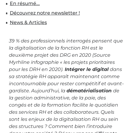
En résumé...
Découvrez notre newsletter !
News & Articles
39 % des professionnels interrogés pensent que
la digitalisation de la fonction RH est le
deuxième projet des DRG en 2020 (Source
Myrhline infographie « les projets prioritaires
pour les DRH en 2020).
Intégrer le digital
dans
sa stratégie RH apparaît maintenant comme
incontournable pour rester compétitif et avant-
gardiste. Aujourd’hui, la
dématérialisation
de
la gestion administrative, de la paie, des
congés et de la formation facilite le quotidien
des services RH et des collaborateurs. Quels
sont les enjeux de la digitalisation RH au sein
des structures ? Comment bien l’introduire