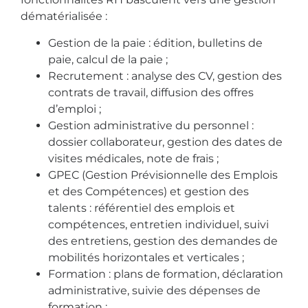
dématérialisée :
Gestion de la paie : édition, bulletins de
paie, calcul de la paie ;
Recrutement : analyse des CV, gestion des
contrats de travail, diffusion des offres
d’emploi ;
Gestion administrative du personnel :
dossier collaborateur, gestion des dates de
visites médicales, note de frais ;
GPEC (Gestion Prévisionnelle des Emplois
et des Compétences) et gestion des
talents : référentiel des emplois et
compétences, entretien individuel, suivi
des entretiens, gestion des demandes de
mobilités horizontales et verticales ;
Formation : plans de formation, déclaration
administrative, suivie des dépenses de
formation ;