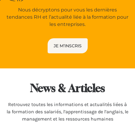
Nous décryptons pour vous les dernières
tendances RH et l’actualité liée à la formation pour
les entreprises.
JE M’INSCRIS
News & Articles
Retrou­vez toutes les infor­ma­tions et actua­li­tés liées à
la forma­tion des salariés, l’apprentissage de l’anglais, le
management et les ressources humaines