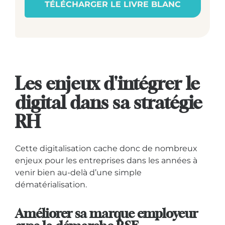
TÉLÉCHARGER LE LIVRE BLANC
Les enjeux d'intégrer le
digital dans sa stratégie
RH
Cette digitalisation cache donc de nombreux
enjeux pour les entreprises dans les années à
venir bien au-delà d’une simple
dématérialisation.
Améliorer sa marque employeur