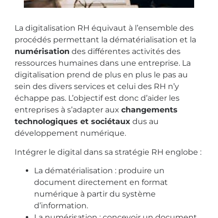
La digitalisation RH équivaut à l’ensemble des
procédés permettant la dématérialisation et la
numérisation
des différentes activités des
ressources humaines dans une entreprise. La
digitalisation prend de plus en plus le pas au
sein des divers services et celui des RH n’y
échappe pas. L’objectif est donc d’aider les
entreprises à s’adapter aux
changements
technologiques et sociétaux
dus au
développement numérique.
Intégrer le digital dans sa stratégie RH englobe :
La dématérialisation : produire un
document directement en format
numérique à partir du système
d’information.
La numérisation : concevoir un document