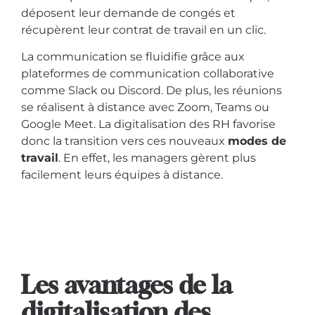
déposent leur demande de congés et
récupèrent leur contrat de travail en un clic.
La communication se fluidifie grâce aux
plateformes de communication collaborative
comme Slack ou Discord. De plus, les réunions
se réalisent à distance avec Zoom, Teams ou
Google Meet. La digitalisation des RH favorise
donc la transition vers ces nouveaux
modes de
travail
. En effet, les managers gèrent plus
facilement leurs équipes à distance.
Les avantages de la
digitalisation des