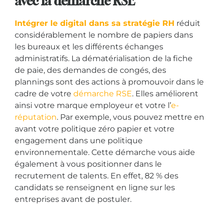
avec la démarche RSE
Intégrer le digital dans sa stratégie RH
réduit
considérablement le nombre de papiers dans
les bureaux et les différents échanges
administratifs. La dématérialisation de la fiche
de paie, des demandes de congés, des
plannings sont des actions à promouvoir dans le
cadre de votre
démarche RSE
. Elles améliorent
ainsi votre marque employeur et votre l’
e-
réputation
. Par exemple, vous pouvez mettre en
avant votre politique zéro papier et votre
engagement dans une politique
environnementale. Cette démarche vous aide
également à vous positionner dans le
recrutement de talents. En effet, 82 % des
candidats se renseignent en ligne sur les
entreprises avant de postuler.