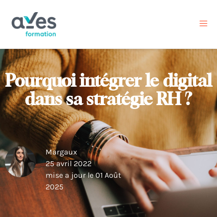
Pourquoi intégrer le digital
dans sa stratégie RH ?
Margaux
25 avril 2022
mise a jour le 01 Août
2025