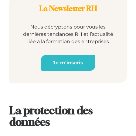
La Newsletter RH
Nous décryptons pour vous les
dernières tendances RH et l’actualité
liée à la formation des entreprises
Je m'inscris
La protection des
données