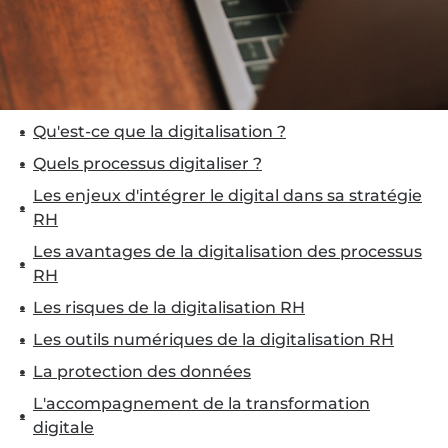
Qu'est-ce que la digitalisation ?
Quels processus digitaliser ?
Les enjeux d'intégrer le digital dans sa stratégie
RH
Les avantages de la digitalisation des processus
RH
Les risques de la digitalisation RH
Les outils numériques de la digitalisation RH
La protection des données
L'accompagnement de la transformation
digitale