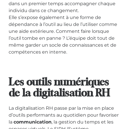
dans un premier temps accompagner chaque
individu dans ce changement.
Elle s’expose également à une forme de
dépendance à l’outil au lieu de l’utiliser comme
une aide extérieure. Comment faire lorsque
l’outil tombe en panne ? L’équipe doit tout de
même garder un socle de connaissances et de
compétences en interne.
Les outils numériques
de la digitalisation RH
La digitalisation RH passe par la mise en place
d’outils performants au quotidien pour favoriser
la
communication
, la gestion du temps et les
espaces virtuels. Le SIRH (Système