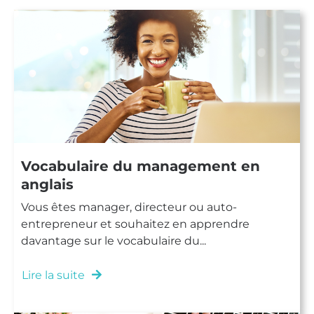
Vocabulaire du management en
anglais
Vous êtes manager, directeur ou auto-
entrepreneur et souhaitez en apprendre
davantage sur le vocabulaire du...
Lire la suite