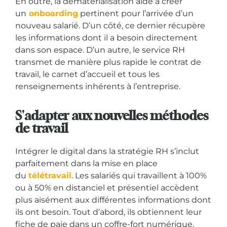
En outre, la dématérialisation aide à créer
un
onboarding
pertinent pour l’arrivée d’un
nouveau salarié. D’un côté, ce dernier récupère
les informations dont il a besoin directement
dans son espace. D’un autre, le service RH
transmet de manière plus rapide le contrat de
travail, le carnet d’accueil et tous les
renseignements inhérents à l’entreprise.
S'adapter aux nouvelles méthodes
de travail
Intégrer le digital dans la stratégie RH s’inclut
parfaitement dans la mise en place
du
télétravail
. Les salariés qui travaillent à 100%
ou à 50% en distanciel et présentiel accèdent
plus aisément aux différentes informations dont
ils ont besoin. Tout d’abord, ils obtiennent leur
fiche de paie dans un coffre-fort numérique,