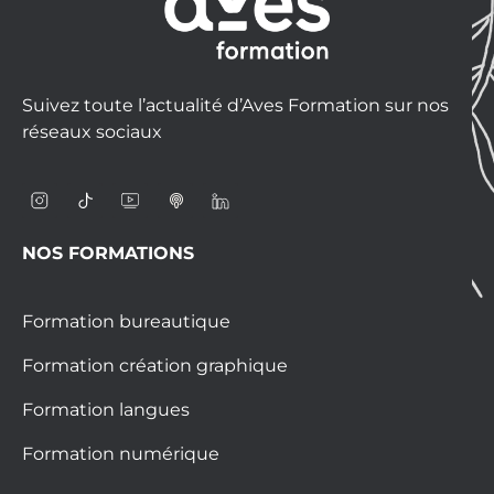
Suivez toute l’actualité d’Aves Formation sur nos
réseaux sociaux
NOS FORMATIONS
Formation bureautique
Formation création graphique
Formation langues
Formation numérique