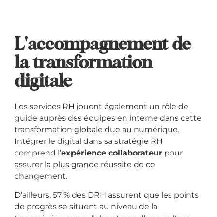
L'accompagnement de
la transformation
digitale
Les services RH jouent également un rôle de
guide auprès des équipes en interne dans cette
transformation globale due au numérique.
Intégrer le digital dans sa stratégie RH
comprend l’
expérience collaborateur
pour
assurer la plus grande réussite de ce
changement.
D’ailleurs, 57 % des DRH assurent que les points
de progrès se situent au niveau de la