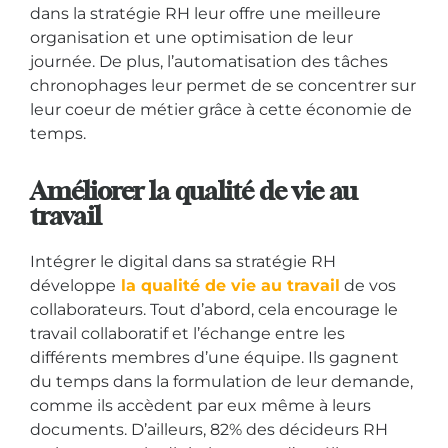
dans la stratégie RH leur offre une meilleure
organisation et une optimisation de leur
journée. De plus, l’automatisation des tâches
chronophages leur permet de se concentrer sur
leur coeur de métier grâce à cette économie de
temps.
Améliorer la qualité de vie au
travail
Intégrer le digital dans sa stratégie RH
développe
la qualité de vie au travail
de vos
collaborateurs. Tout d’abord, cela encourage le
travail collaboratif et l’échange entre les
différents membres d’une équipe. Ils gagnent
du temps dans la formulation de leur demande,
comme ils accèdent par eux même à leurs
documents. D’ailleurs, 82% des décideurs RH