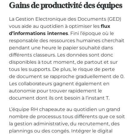
Gains de productivité des équipes
La Gestion Electronique des Documents (GED)
vous aide au quotidien à optimiser les
flux
d’informations internes
. Fini l’époque où le
responsable des ressources humaines cherchait
pendant une heure le papier souhaité dans
différents classeurs. Les données sont donc
disponibles à tout moment, de partout et sur
tous les supports.
De plus, le risque de perte
de
document se rapproche graduellement de 0.
Les collaborateurs gagnent également en
autonomie pour trouver rapidement le
document dont ils ont besoin à l’instant T.
L’équipe RH chapeaute au quotidien un grand
nombre de processus tous différents que ce soit
la gestion administrative, du recrutement, des
plannings ou des congés. Intégrer le digital